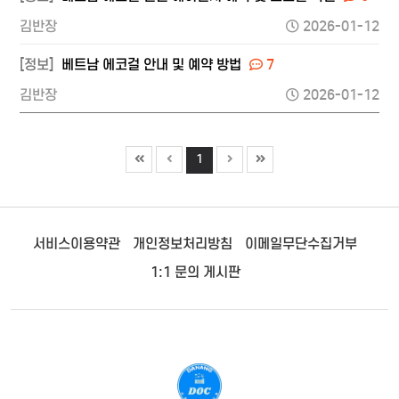
김반장
2026-01-12
[정보]
베트남 에코걸 안내 및 예약 방법
7
김반장
2026-01-12
1
서비스이용약관
개인정보처리방침
이메일무단수집거부
1:1 문의 게시판