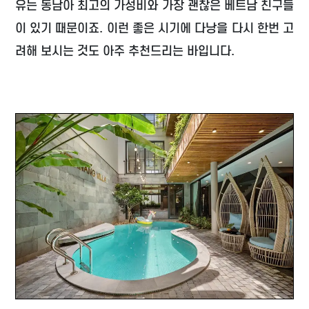
유는 동남아 최고의 가성비와 가장 괜찮은 베트남 친구들
이 있기 때문이죠. 이런 좋은 시기에 다낭을 다시 한번 고
려해 보시는 것도 아주 추천드리는 바입니다.