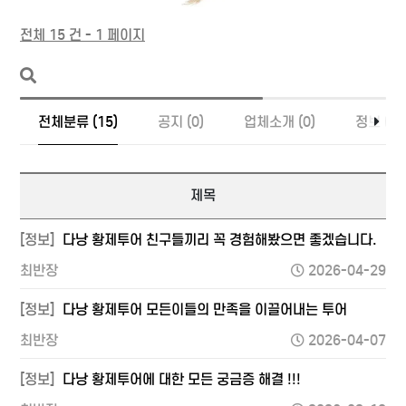
전체 15 건 - 1 페이지
전체분류 (15)
공지 (0)
업체소개 (0)
정보 (15
제목
[정보]
다낭 황제투어 친구들끼리 꼭 경험해봤으면 좋겠습니다.
최반장
2026-04-29
[정보]
다낭 황제투어 모든이들의 만족을 이끌어내는 투어
최반장
2026-04-07
[정보]
다낭 황제투어에 대한 모든 궁금증 해결 !!!