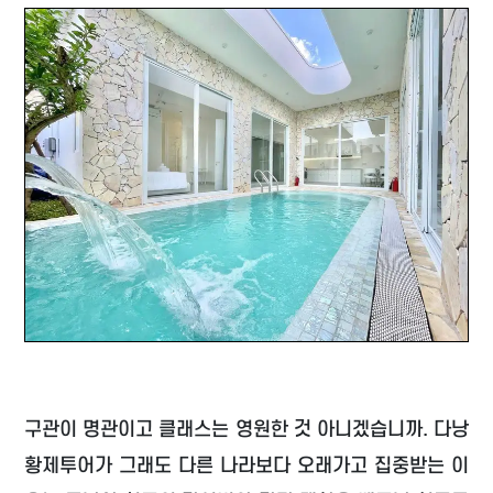
구관이 명관이고 클래스는 영원한 것 아니겠습니까. 다낭
황제투어가 그래도 다른 나라보다 오래가고 집중받는 이