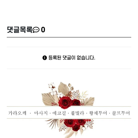
댓글목록
0
등록된 댓글이 없습니다.