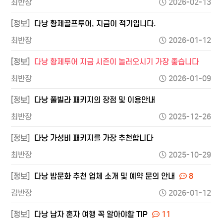
최반장
2026-02-13
[정보]
다낭 황제골프투어, 지금이 적기입니다.
최반장
2026-01-12
[정보]
다낭 황제투어 지금 시즌이 놀러오시기 가장 좋습니다
최반장
2026-01-09
[정보]
다낭 풀빌라 패키지의 장점 및 이용안내
최반장
2025-12-26
[정보]
다낭 가성비 패키지를 가장 추천합니다
최반장
2025-10-29
[정보]
다낭 밤문화 추천 업체 소개 및 예약 문의 안내
8
김반장
2026-01-12
[정보]
다낭 남자 혼자 여행 꼭 알아야할 TIP
11