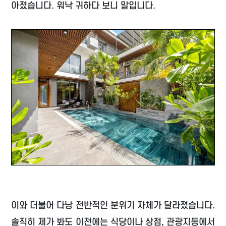
아졌습니다. 워낙 귀하다 보니 말입니다.
이와 더불어 다낭 전반적인 분위기 자체가 달라졌습니다.
솔직히 제가 봐도 이전에는 식당이나 상점, 관광지등에서