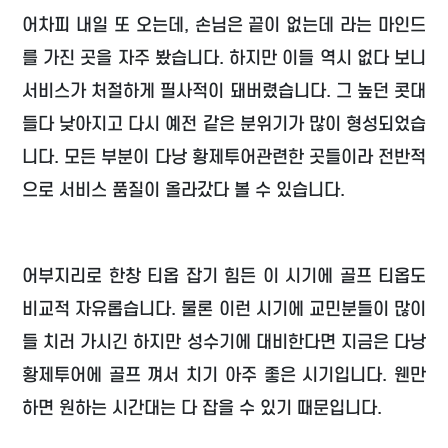
어차피 내일 또 오는데, 손님은 끝이 없는데 라는 마인드
를 가진 곳을 자주 봤습니다. 하지만 이들 역시 없다 보니
서비스가 처절하게 필사적이 돼버렸습니다. 그 높던 콧대
들다 낮아지고 다시 예전 같은 분위기가 많이 형성되었습
니다. 모든 부분이 다낭 황제투어관련한 곳들이라 전반적
으로 서비스 품질이 올라갔다 볼 수 있습니다.
어부지리로 한창 티옵 잡기 힘든 이 시기에 골프 티옵도
비교적 자유롭습니다. 물론 이런 시기에 교민분들이 많이
들 치러 가시긴 하지만 성수기에 대비한다면 지금은 다낭
황제투어에 골프 껴서 치기 아주 좋은 시기입니다. 웬만
하면 원하는 시간대는 다 잡을 수 있기 때문입니다.