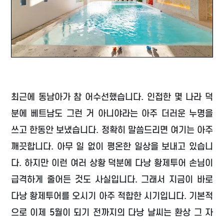
최근에 동남아가 참 어수선했습니다. 인접한 몇 나라 덕
분에 베트남도 그런 거 아니야라는 아주 더러운 누명을
쓰고 한동안 보냈습니다. 정확히 말씀드리면 여기는 아주
깨끗합니다. 아무 일 없이 평온한 일상을 보내고 있습니
다. 하지만 이런 여러 상황 덕분에 다낭 황제투어 손님이
급격하게 줄어든 것도 사실입니다. 그래서 지금이 바로
다낭 황제투어를 오시기 아주 적합한 시기입니다. 기본적
으로 이제 5월이 되기 전까지의 다낭 날씨는 환상 그 자