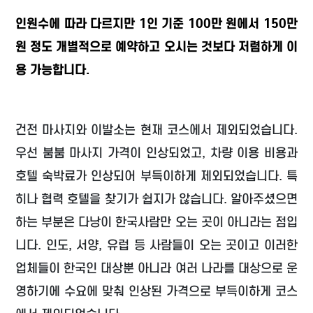
인원수에 따라 다르지만 1인 기준 100만 원에서 150만
원 정도 개별적으로 예약하고 오시는 것보다 저렴하게 이
용 가능합니다.
건전 마사지와 이발소는 현재 코스에서 제외되었습니다.
우선 붐붐 마사지 가격이 인상되었고, 차량 이용 비용과
호텔 숙박료가 인상되어 부득이하게 제외되었습니다. 특
히나 협력 호텔을 찾기가 쉽지가 않습니다. 알아주셨으면
하는 부분은 다낭이 한국사람만 오는 곳이 아니라는 점입
니다. 인도, 서양, 유럽 등 사람들이 오는 곳이고 이러한
업체들이 한국인 대상뿐 아니라 여러 나라를 대상으로 운
영하기에 수요에 맞춰 인상된 가격으로 부득이하게 코스