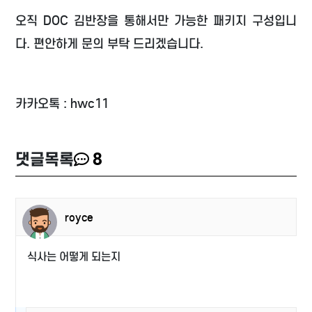
오직 DOC 김반장을 통해서만 가능한 패키지 구성입니
다. 편안하게 문의 부탁 드리겠습니다.
카카오톡 : hwc11
댓글목록
8
royce
식사는 어떻게 되는지