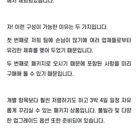
에서 제외되었습니다.
자! 이런 구성이 가능한 이유는 두 가지입니다.
첫 번째로 저희 팀에 손님이 많기에 여러 업체들로부터
유리한 제휴를 맺어 두었기 때문입니다.
두 번째로 패키지로 오시기 때문에 포함된 사항을 미리
구매해 둘 수 있기 때문입니다.
개별 항목보다 훨씬 저렴하기도 하고 3박 4일 일정 자유
롭게 꾸리실 수 있는 패키지 상품입니다. 풀빌라 및 다양
한 업그레이드 옵션 또한 준비되어 있습니다.