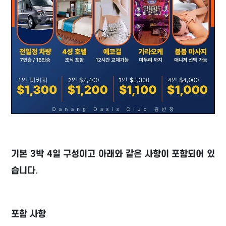
기본 3박 4일 구성이고 아래와 같은 사항이 포함되어 있
습니다.
포함 사항