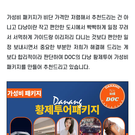
가성비 패키지가 비단 가격만 저렴해서 추천드리는 건 아
니고 다낭이란 작고 편안한 도시에서 빡빡하게 일정 꾸려
서 서먹하게 가이드랑 이리저리 다니는 것보다 편안한 일
정 보내시면서 중요한 부분만 저희가 해결해 드리는 게
보다 합리적이라 판단하여 DOC의 다낭 황제투어 가성비
패키지를 만들어 추천드리고 있습니다.