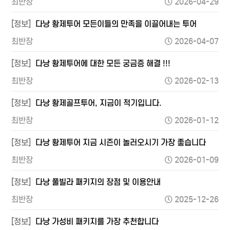
최반장
2026-04-29
[정보]
다낭 황제투어 모든이들의 만족을 이끌어내는 투어
최반장
2026-04-07
[정보]
다낭 황제투어에 대한 모든 궁금증 해결 !!!
최반장
2026-02-13
[정보]
다낭 황제골프투어, 지금이 적기입니다.
최반장
2026-01-12
[정보]
다낭 황제투어 지금 시즌이 놀러오시기 가장 좋습니다
최반장
2026-01-09
[정보]
다낭 풀빌라 패키지의 장점 및 이용안내
최반장
2025-12-26
[정보]
다낭 가성비 패키지를 가장 추천합니다