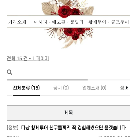
전체 15 건 - 1 페이지
전체분류 (15)
공지 (0)
업체소개 (0)
정보 (15
제목
[정보]
다낭 황제투어 친구들끼리 꼭 경험해봤으면 좋겠습니다.