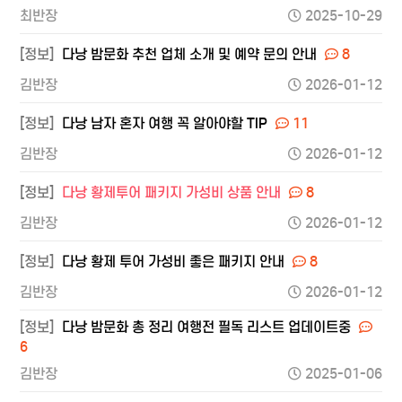
최반장
2025-10-29
[정보]
다낭 밤문화 추천 업체 소개 및 예약 문의 안내
8
김반장
2026-01-12
[정보]
다낭 남자 혼자 여행 꼭 알아야할 TIP
11
김반장
2026-01-12
[정보]
다낭 황제투어 패키지 가성비 상품 안내
8
김반장
2026-01-12
[정보]
다낭 황제 투어 가성비 좋은 패키지 안내
8
김반장
2026-01-12
[정보]
다낭 밤문화 총 정리 여행전 필독 리스트 업데이트중
6
김반장
2025-01-06