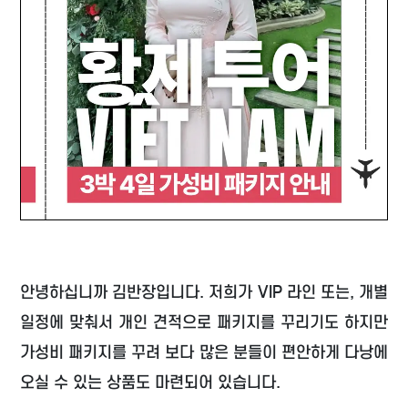
안녕하십니까 김반장입니다. 저희가 VIP 라인 또는, 개별
일정에 맞춰서 개인 견적으로 패키지를 꾸리기도 하지만
가성비 패키지를 꾸려 보다 많은 분들이 편안하게 다낭에
오실 수 있는 상품도 마련되어 있습니다.