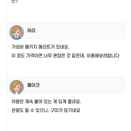
인?
아리
가성비 패키지 메리트가 있네요.
이 정도 가격이면 너무 괜찮은 것 같은데, 이용해보려합니다
페이크
차량은 계속 붙어 있는 게 되게 좋네요.
관광도 할 수 있으니, 구미가 당기네요