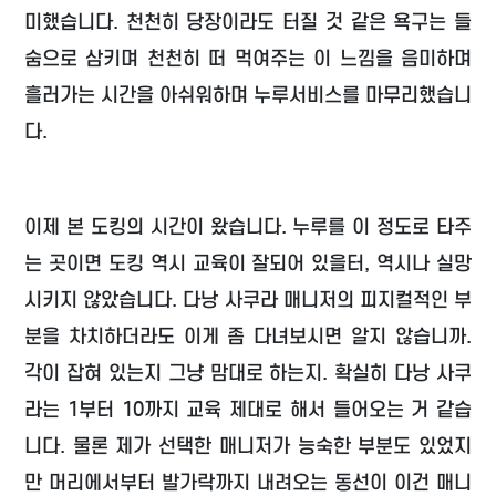
미했습니다. 천천히 당장이라도 터질 것 같은 욕구는 들
숨으로 삼키며 천천히 떠 먹여주는 이 느낌을 음미하며
흘러가는 시간을 아쉬워하며 누루서비스를 마무리했습니
다.
이제 본 도킹의 시간이 왔습니다. 누루를 이 정도로 타주
는 곳이면 도킹 역시 교육이 잘되어 있을터, 역시나 실망
시키지 않았습니다. 다낭 사쿠라 매니저의 피지컬적인 부
분을 차치하더라도 이게 좀 다녀보시면 알지 않습니까.
각이 잡혀 있는지 그냥 맘대로 하는지. 확실히 다낭 사쿠
라는 1부터 10까지 교육 제대로 해서 들어오는 거 같습
니다. 물론 제가 선택한 매니저가 능숙한 부분도 있었지
만 머리에서부터 발가락까지 내려오는 동선이 이건 매니