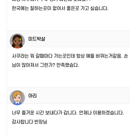
한국에는 잘하는곳이 없어서 좋은곳 가고 싶습니다.
미드박살
사쿠라는 뭐 갈때마다 가는곳인데 항상 얘들 바뀌는거같음. 손
님이 많아져서 그런가? 만족했슴다.
아리
너무 즐거운 시간 보내다가 갑니다. 언제나 이용하겠습니다.
감사합니다 반장님