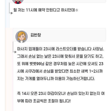
헐 저는 11시에 예약 안된다고 하시던데ㅎ
김반장
마사지 업체들이 23시에 라스트오더를 받습니다 사장님.
그래서 손님 없는 날은 23시에 맞춰서 문을 닫기도 하고,
또 위에 벳벳99님 같은 경우처럼 늦은 시간에 오셔도 23
시에 사쿠라에서 손님을 받았다면 최소한 새벽 1~2시까
지는 가게를 열어두니까 이용이 가능하신거랍니다.
즉 14시 오픈 23시 마감이오나! 손님이 있는지 없는지 여
부에 따라 조금씩은 조절이 됩니다!