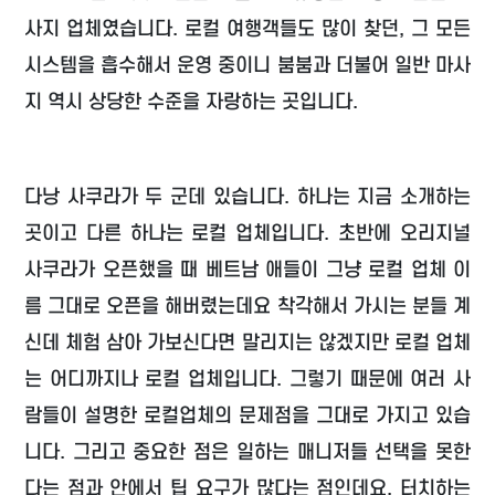
사지 업체였습니다. 로컬 여행객들도 많이 찾던, 그 모든
시스템을 흡수해서 운영 중이니 붐붐과 더불어 일반 마사
지 역시 상당한 수준을 자랑하는 곳입니다.
다낭 사쿠라가 두 군데 있습니다. 하나는 지금 소개하는
곳이고 다른 하나는 로컬 업체입니다. 초반에 오리지널
사쿠라가 오픈했을 때 베트남 애들이 그냥 로컬 업체 이
름 그대로 오픈을 해버렸는데요 착각해서 가시는 분들 계
신데 체험 삼아 가보신다면 말리지는 않겠지만 로컬 업체
는 어디까지나 로컬 업체입니다. 그렇기 때문에 여러 사
람들이 설명한 로컬업체의 문제점을 그대로 가지고 있습
니다. 그리고 중요한 점은 일하는 매니저들 선택을 못한
다는 점과 안에서 팁 요구가 많다는 점인데요. 터치하는