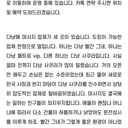
로 이동하여 운영 중에 있습니다. 카톡 연락 주시면 위치
및 예약 도와드리겠습니다.
다낭에 마사지 업체가 세 곳이 있습니다. 도킹이 가능한
업체 한정으로 말입니다. 하나는 다낭 빨간 그네, 하나는
다낭 페트로 vip, 다른 하나는 다낭 사쿠라입니다. 사실
얼마 전까지 다낭 사쿠라가 많이 밀렸습니다. 거의 오픈
만 해두고 손님은 없는 수준이었는데 최근 들어 새로운
한국 사장과 현지 마담이 다낭 사쿠라를 인수하면서 상당
히 압도적인 업체로 탈바꿈하였습니다. 마사지도 결국에
는 일하는 친구들이 좌지우지합니다. 애들이 괜찮냐 아니
냐에 따라서 다소 건물이 허름하거나 낡았어도 문전성시
를 이루게 하죠. 빨간 그네가 그렇게 좋은 환경이 아니었