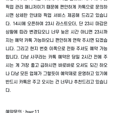
픽업 관리 매니저이기 때문에 편안하게 카톡으로 문의하
시면 상세한 안내와 픽업 서비스 제공해 드리고 있습니
다. 14시에 오픈하여 23시 라스트오더, 단 23시 마감은
상황에 따라 변경되오니 너무 늦은 시간 아니면 23시까
지는 예약 카톡 가능하오니 편안하게 연락 주시면 되겠습
니다. 그리고 현지 번호 이쪽으로 전화 주셔도 예약 가능
합니다. 다낭 사쿠라는 카톡 예약은 당일 2시간 전에 주
시는 게 가장 좋고 급하시면 바로바로 오셔도 되긴 하오
나 다낭 모든 업체가 그렇듯이 예약제로 운영하고 있기에
반드시 카톡은 주고 오시는 건 너무나 추천드리고 있습니
다.
예약문의 : hwc11