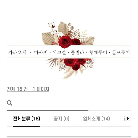
전체 18 건 - 1 페이지
전체분류 (18)
공지 (0)
업체소개 (14)
정보 (4