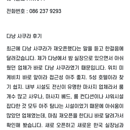
전화번호 : 086 237 9293
다낭 사쿠라 후기
최근에 다낭 사쿠라가 재오픈했다는 말을 듣고 한걸음에
달려갔습니다. 제가 다낭에서 밤 실장으로 있으면서 아쉬
웠던 업체가 바로 다낭 사쿠라였기 때문입니다. 위치 미
케비치 바로 앞이라 접근성 아주 좋지. 5성 호텔이라 찾
기 쉽지. 내부 시설도 전신이 유명한 마사지 업체라서 룸
개수 많고 사우나, 마사지 베드, 룸 컨디션이나 샤워시설
잡다한 것 모두 아주 탐나는 시설이었기 때문에 아쉬움이
많았던 업체였는데, 마침 재오픈을 한다니 바로 달려가서
확인해 봤습니다. 새로 오픈하고 새로운 한국 실장님과