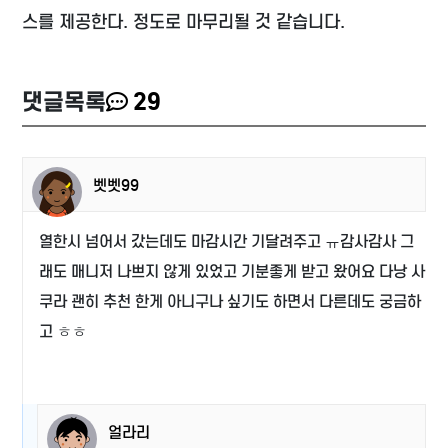
스를 제공한다. 정도로 마무리될 것 같습니다.
댓글목록
29
벳벳99
열한시 넘어서 갔는데도 마감시간 기달려주고 ㅠ감사감사 그
래도 매니저 나쁘지 않게 있었고 기분좋게 받고 왔어요 다낭 사
쿠라 괜히 추천 한게 아니구나 싶기도 하면서 다른데도 궁금하
고 ㅎㅎ
얼라리