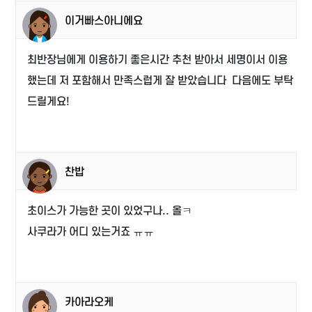
이거빠스아니에요
최반장님에게 이용하기 좋은시간 추천 받아서 세명이서 이용
했는데 저 포함해서 만족스럽게 잘 받았습니다 다음에도 부탁
드릴게요!
찬밥
초이스가 가능한 곳이 있었구나.. 올ㅋ
사쿠라가 어디 있는거죠 ㅠㅠ
카아라오케