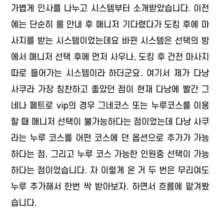
가볍게 인사를 나누고 시스템부터 소개받았습니다. 이전
에는 단순히 룸 안내 후 매니저 기다렸다가 도킹 후에 마
사지를 받는 시스템이었는데요 바뀐 시스템은 선택의 방
에서 매니저 선택 후에 먼저 사우나, 도킹 후 건전 마사지
따로 들어가는 시스템이라 하더군요. 여기서 제가 다낭
사쿠라 가장 칭찬하고 좋았던 점이 현재 다낭에 빨간 그
네나 페트로 vip의 경우 그네코스 또는 누루코스를 이용
할 때 매니저 선택이 불가능하다는 점이었는데 다낭 사쿠
라는 누루 코스를 어떤 코스에 던 옵션으로 추가가 가능
하다는 점. 그리고 누루 코스 가능한 인원중 선택이 가능
하다는 점이었습니다. 자 이렇게 온 거 두 번은 무리여도
누루 추가해서 한번 싹 받아보자. 하면서 흐름에 맡겨봤
습니다.