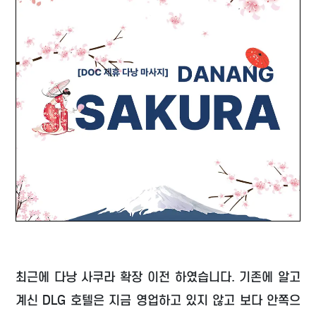
최근에 다낭 사쿠라 확장 이전 하였습니다. 기존에 알고
계신 DLG 호텔은 지금 영업하고 있지 않고 보다 안쪽으