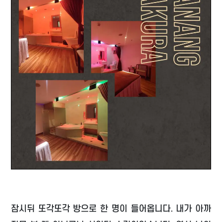
잠시뒤 또각또각 방으로 한 명이 들어옵니다. 내가 아까