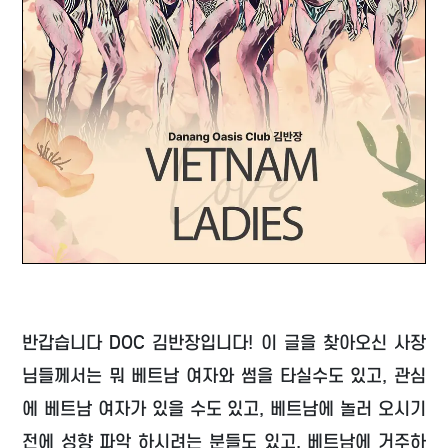
반갑습니다 DOC 김반장입니다! 이 글을 찾아오신 사장
님들께서는 뭐 베트남 여자와 썸을 타실수도 있고, 관심
에 베트남 여자가 있을 수도 있고, 베트남에 놀러 오시기
전에 성향 파악 하시려는 분들도 있고, 베트남에 거주하