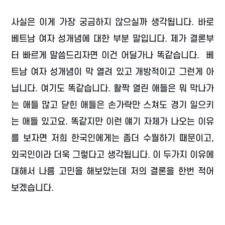
사실은 이게 가장 궁금하지 않으실까 생각됩니다. 바로
베트남 여자 성개념에 대한 부분 말입니다. 제가 결론부
터 빠르게 말씀드리자면 이건 어딜가나 똑같습니다. 베
트남 여자 성개념이 막 열려 있고 개방적이고 그런게 아
닙니다. 여기도 똑같습니다. 활짝 열린 애들은 뭐 막나가
는 애들 많고 닫힌 애들은 손가락만 스쳐도 경기 일으키
는 애들 있고요. 똑같지만 이런 얘기 자체가 나오는 이유
를 보자면 저희 한국인에게는 좀더 수월하기 때문이고,
외국인이라 더욱 그렇다고 생각됩니다. 이 두가지 이유에
대해서 나름 고민을 해보았는데 저의 결론을 한번 적어
보겠습니다.