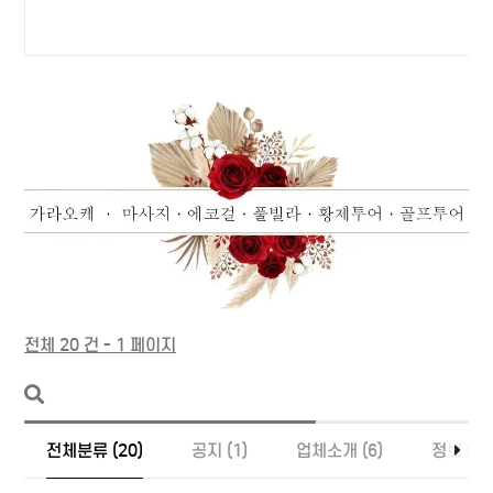
전체 20 건 - 1 페이지
전체분류 (20)
공지 (1)
업체소개 (6)
정보 (13