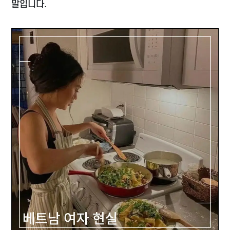
말입니다.