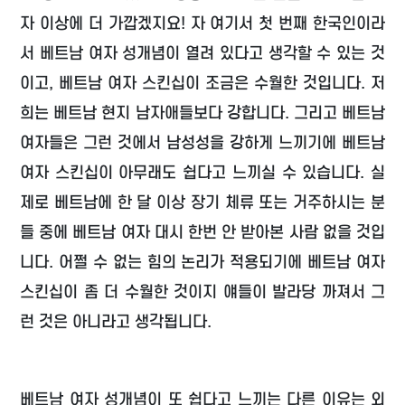
자 이상에 더 가깝겠지요! 자 여기서 첫 번째 한국인이라
서 베트남 여자 성개념이 열려 있다고 생각할 수 있는 것
이고, 베트남 여자 스킨십이 조금은 수월한 것입니다. 저
희는 베트남 현지 남자애들보다 강합니다. 그리고 베트남
여자들은 그런 것에서 남성성을 강하게 느끼기에 베트남
여자 스킨십이 아무래도 쉽다고 느끼실 수 있습니다. 실
제로 베트남에 한 달 이상 장기 체류 또는 거주하시는 분
들 중에 베트남 여자 대시 한번 안 받아본 사람 없을 것입
니다. 어쩔 수 없는 힘의 논리가 적용되기에 베트남 여자
스킨십이 좀 더 수월한 것이지 얘들이 발라당 까져서 그
런 것은 아니라고 생각됩니다.
베트남 여자 성개념이 또 쉽다고 느끼는 다른 이유는 외