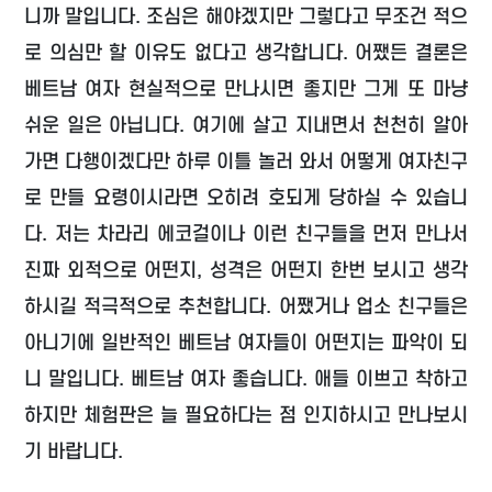
니까 말입니다. 조심은 해야겠지만 그렇다고 무조건 적으
로 의심만 할 이유도 없다고 생각합니다. 어쨌든 결론은
베트남 여자 현실적으로 만나시면 좋지만 그게 또 마냥
쉬운 일은 아닙니다. 여기에 살고 지내면서 천천히 알아
가면 다행이겠다만 하루 이틀 놀러 와서 어떻게 여자친구
로 만들 요령이시라면 오히려 호되게 당하실 수 있습니
다. 저는 차라리 에코걸이나 이런 친구들을 먼저 만나서
진짜 외적으로 어떤지, 성격은 어떤지 한번 보시고 생각
하시길 적극적으로 추천합니다. 어쨌거나 업소 친구들은
아니기에 일반적인 베트남 여자들이 어떤지는 파악이 되
니 말입니다. 베트남 여자 좋습니다. 애들 이쁘고 착하고
하지만 체험판은 늘 필요하다는 점 인지하시고 만나보시
기 바랍니다.