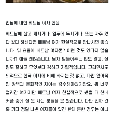
만남에 대한 베트남 여자 현실
베트남에 살고 계시거나, 염두에 두시거나, 또는 자주 왔
다 갔다 하신다면 베트남 여자 현실적으로 만나시면 좋습
니다. 뭐 요즘에 베트남 여자론? 이런 것도 있다지 않습
니까!? 애들 괜찮습니다. 남자 받들어주는 법도 알고, 살
림도 잘하고 무엇보다 강하고 자립적입니다. 그러면서도
외적으로 한국 여자에 비해 빠지는 것 없고, 다만 언어적
인 장벽과 문화적인 차이는 감수해야겠지만요. 뭐 너무
멀리간 얘기지만 베트남 여자 현실적으로 봤을 때 한베
커플 중에 잘 못 사는 분들을 못 봤습니다. 다만 진짜 간
혹 가다 정말 나쁜 여자들이 있긴 한데 흔한 경우는 아니