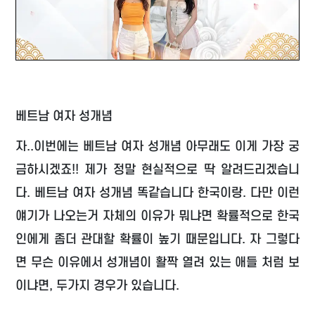
베트남 여자 성개념
자..이번에는 베트남 여자 성개념 아무래도 이게 가장 궁
금하시겠죠!! 제가 정말 현실적으로 딱 알려드리겠습니
다. 베트남 여자 성개념 똑같습니다 한국이랑. 다만 이런
얘기가 나오는거 자체의 이유가 뭐냐면 확률적으로 한국
인에게 좀더 관대할 확률이 높기 때문입니다. 자 그렇다
면 무슨 이유에서 성개념이 활짝 열려 있는 애들 처럼 보
이냐면, 두가지 경우가 있습니다.