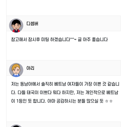
디셈버
참고해서 잠시후 미팅 하겠습니다^^~ 글 아주 좋습니다
아리
저는 동남아에서 솔직히 베트남 여자들이 가장 이쁜 것 같습니
다. 다들 태국이 이쁘다 뭐다 하지만, 저는 개인적으로 베트남
이 1등인 듯 합니다. 아마 공감하시는 분들 많으실 듯 ㅎㅎ