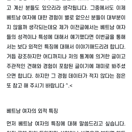
고 계신 분들도 있으리라 생각됩니다. 그중에서도 이제
베트남 여자에 대한 경험이 별로 없으신 분들이 대부분이
지 않을까 생각되는데요 제가 이전글에서는 베트남 여자
들의 성격이나 특성에 대해서 얘기했다면 이번글을 통해
서는 보다 외적인 특징에 대해서 이야기해드리려 합니다.
거듭 강조하지만 어디까지나 저의 통계에 의거한 글이고
주관적인 견해와 경험이 포함된 글이기에 재미로 봐주셨
으면 합니다. 하지만 그 경험 데이터가 적지 않다는 점은
또 참고 해 주시기 바랍니다 ^.<
베트남 여자의 외적 특징
먼저 베트남 여자의 특징에 대해 말씀드리고 싶습니다.