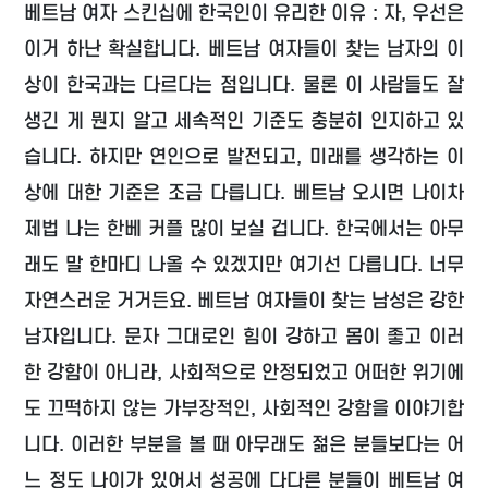
베트남 여자 스킨십에 한국인이 유리한 이유 : 자, 우선은
이거 하난 확실합니다. 베트남 여자들이 찾는 남자의 이
상이 한국과는 다르다는 점입니다. 물론 이 사람들도 잘
생긴 게 뭔지 알고 세속적인 기준도 충분히 인지하고 있
습니다. 하지만 연인으로 발전되고, 미래를 생각하는 이
상에 대한 기준은 조금 다릅니다. 베트남 오시면 나이차
제법 나는 한베 커플 많이 보실 겁니다. 한국에서는 아무
래도 말 한마디 나올 수 있겠지만 여기선 다릅니다. 너무
자연스러운 거거든요. 베트남 여자들이 찾는 남성은 강한
남자입니다. 문자 그대로인 힘이 강하고 몸이 좋고 이러
한 강함이 아니라, 사회적으로 안정되었고 어떠한 위기에
도 끄떡하지 않는 가부장적인, 사회적인 강함을 이야기합
니다. 이러한 부분을 볼 때 아무래도 젊은 분들보다는 어
느 정도 나이가 있어서 성공에 다다른 분들이 베트남 여