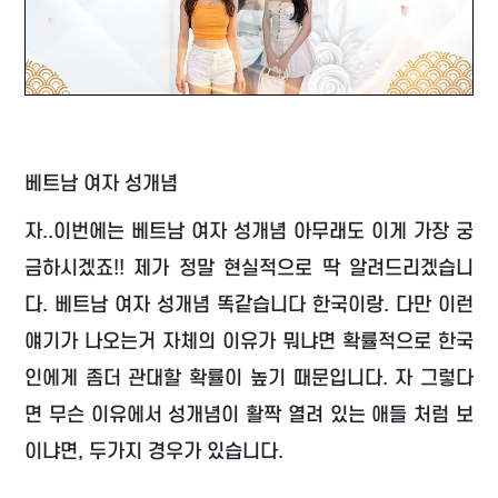
베트남 여자 성개념
자..이번에는 베트남 여자 성개념 아무래도 이게 가장 궁
금하시겠죠!! 제가 정말 현실적으로 딱 알려드리겠습니
다. 베트남 여자 성개념 똑같습니다 한국이랑. 다만 이런
얘기가 나오는거 자체의 이유가 뭐냐면 확률적으로 한국
인에게 좀더 관대할 확률이 높기 때문입니다. 자 그렇다
면 무슨 이유에서 성개념이 활짝 열려 있는 애들 처럼 보
이냐면, 두가지 경우가 있습니다.