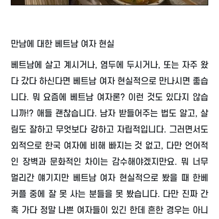
만남에 대한 베트남 여자 현실
베트남에 살고 계시거나, 염두에 두시거나, 또는 자주 왔
다 갔다 하신다면 베트남 여자 현실적으로 만나시면 좋습
니다. 뭐 요즘에 베트남 여자론? 이런 것도 있다지 않습
니까!? 애들 괜찮습니다. 남자 받들어주는 법도 알고, 살
림도 잘하고 무엇보다 강하고 자립적입니다. 그러면서도
외적으로 한국 여자에 비해 빠지는 것 없고, 다만 언어적
인 장벽과 문화적인 차이는 감수해야겠지만요. 뭐 너무
멀리간 얘기지만 베트남 여자 현실적으로 봤을 때 한베
커플 중에 잘 못 사는 분들을 못 봤습니다. 다만 진짜 간
혹 가다 정말 나쁜 여자들이 있긴 한데 흔한 경우는 아니