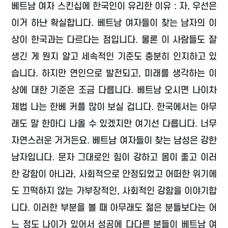
베트남 여자 스킨십에 한국인이 유리한 이유 : 자, 우선은
이거 하난 확실합니다. 베트남 여자들이 찾는 남자의 이
상이 한국과는 다르다는 점입니다. 물론 이 사람들도 잘
생긴 게 뭔지 알고 세속적인 기준도 충분히 인지하고 있
습니다. 하지만 연인으로 발전되고, 미래를 생각하는 이
상에 대한 기준은 조금 다릅니다. 베트남 오시면 나이차
제법 나는 한베 커플 많이 보실 겁니다. 한국에서는 아무
래도 말 한마디 나올 수 있겠지만 여기선 다릅니다. 너무
자연스러운 거거든요. 베트남 여자들이 찾는 남성은 강한
남자입니다. 문자 그대로인 힘이 강하고 몸이 좋고 이러
한 강함이 아니라, 사회적으로 안정되었고 어떠한 위기에
도 끄떡하지 않는 가부장적인, 사회적인 강함을 이야기합
니다. 이러한 부분을 볼 때 아무래도 젊은 분들보다는 어
느 정도 나이가 있어서 성공에 다다른 분들이 베트남 여