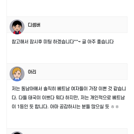
디셈버
참고해서 잠시후 미팅 하겠습니다^^~ 글 아주 좋습니다
아리
저는 동남아에서 솔직히 베트남 여자들이 가장 이쁜 것 같습니
다. 다들 태국이 이쁘다 뭐다 하지만, 저는 개인적으로 베트남
이 1등인 듯 합니다. 아마 공감하시는 분들 많으실 듯 ㅎㅎ