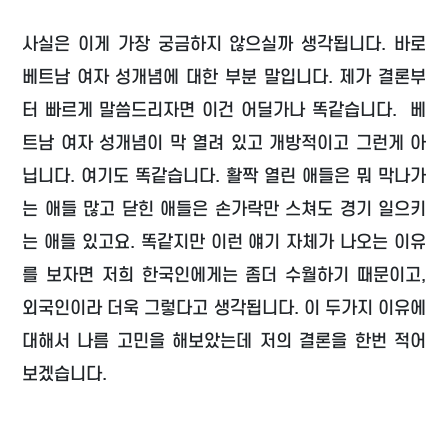
사실은 이게 가장 궁금하지 않으실까 생각됩니다. 바로
베트남 여자 성개념에 대한 부분 말입니다. 제가 결론부
터 빠르게 말씀드리자면 이건 어딜가나 똑같습니다. 베
트남 여자 성개념이 막 열려 있고 개방적이고 그런게 아
닙니다. 여기도 똑같습니다. 활짝 열린 애들은 뭐 막나가
는 애들 많고 닫힌 애들은 손가락만 스쳐도 경기 일으키
는 애들 있고요. 똑같지만 이런 얘기 자체가 나오는 이유
를 보자면 저희 한국인에게는 좀더 수월하기 때문이고,
외국인이라 더욱 그렇다고 생각됩니다. 이 두가지 이유에
대해서 나름 고민을 해보았는데 저의 결론을 한번 적어
보겠습니다.