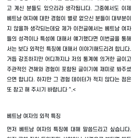
고 계신 분들도 있으리라 생각됩니다. 그중에서도 이제
베트남 여자에 대한 경험이 별로 없으신 분들이 대부분이
지 않을까 생각되는데요 제가 이전글에서는 베트남 여자
들의 성격이나 특성에 대해서 얘기했다면 이번글을 통해
서는 보다 외적인 특징에 대해서 이야기해드리려 합니다.
거듭 강조하지만 어디까지나 저의 통계에 의거한 글이고
주관적인 견해와 경험이 포함된 글이기에 재미로 봐주셨
으면 합니다. 하지만 그 경험 데이터가 적지 않다는 점은
또 참고 해 주시기 바랍니다 ^.<
베트남 여자의 외적 특징
먼저 베트남 여자의 특징에 대해 말씀드리고 싶습니다.