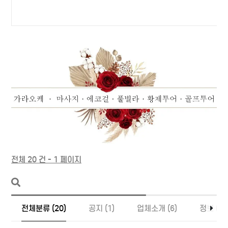
전체 20 건 - 1 페이지
전체분류 (20)
공지 (1)
업체소개 (6)
정보 (13