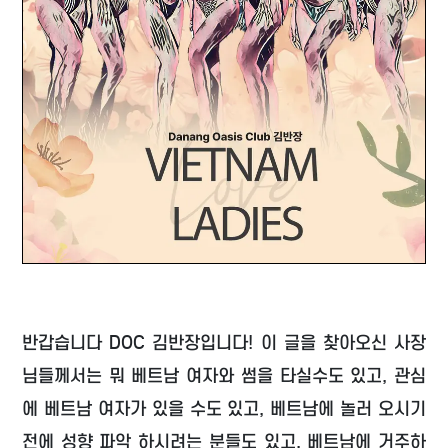
반갑습니다 DOC 김반장입니다! 이 글을 찾아오신 사장
님들께서는 뭐 베트남 여자와 썸을 타실수도 있고, 관심
에 베트남 여자가 있을 수도 있고, 베트남에 놀러 오시기
전에 성향 파악 하시려는 분들도 있고, 베트남에 거주하