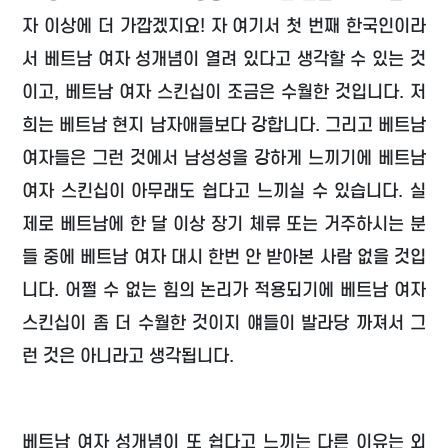
자 이상에 더 가깝겠지요! 자 여기서 첫 번째 한국인이라
서 베트남 여자 성개념이 열려 있다고 생각할 수 있는 것
이고, 베트남 여자 스킨십이 조금은 수월한 것입니다. 저
희는 베트남 현지 남자애들보다 강합니다. 그리고 베트남
여자들은 그런 것에서 남성성을 강하게 느끼기에 베트남
여자 스킨십이 아무래도 쉽다고 느끼실 수 있습니다. 실
제로 베트남에 한 달 이상 장기 체류 또는 거주하시는 분
들 중에 베트남 여자 대시 한번 안 받아본 사람 없을 것입
니다. 어쩔 수 없는 힘의 논리가 적용되기에 베트남 여자
스킨십이 좀 더 수월한 것이지 얘들이 발라당 까져서 그
런 것은 아니라고 생각됩니다.
베트남 여자 성개념이 또 쉽다고 느끼는 다른 이유는 외