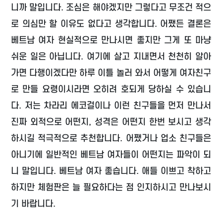
니까 말입니다. 조심은 해야겠지만 그렇다고 무조건 적으
로 의심만 할 이유도 없다고 생각합니다. 어쨌든 결론은
베트남 여자 현실적으로 만나시면 좋지만 그게 또 마냥
쉬운 일은 아닙니다. 여기에 살고 지내면서 천천히 알아
가면 다행이겠다만 하루 이틀 놀러 와서 어떻게 여자친구
로 만들 요령이시라면 오히려 호되게 당하실 수 있습니
다. 저는 차라리 에코걸이나 이런 친구들을 먼저 만나서
진짜 외적으로 어떤지, 성격은 어떤지 한번 보시고 생각
하시길 적극적으로 추천합니다. 어쨌거나 업소 친구들은
아니기에 일반적인 베트남 여자들이 어떤지는 파악이 되
니 말입니다. 베트남 여자 좋습니다. 애들 이쁘고 착하고
하지만 체험판은 늘 필요하다는 점 인지하시고 만나보시
기 바랍니다.