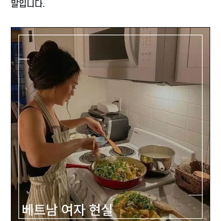
말입니다.