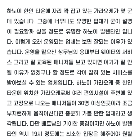
하노이 한인 타운에 자리 꽉 잡고 있는 가라오케가 몇 군
데 있습니다. 그중에 너무나도 유명한 업체라 굳이 설명
이 필요할까 싶을 정도로 유명한 하노이 발렌타인 입니
다. 이렇게 오래 운영되는 업체는 보면 잘되는 이유가 있
습니다. 운영을 맡으신 상무님의 응대부터 웨이터의 서비
스 그리고 잘 교육된 매니저들 보고 있자면 여기가 잘 안
될 이유가 없겠구나 할 정도로 각이 잡혀 있는 서비스를
받아보실 수 있는 업체입니다. 하노이 가라오케 중 한인
타운에 위치한 가라오케로써 여러 편의시설이 주변에 있
고 고정으로 나오는 매니저들이 30명 이상인곳이라 조금
부지런하게 움직이신다면 충분히 가볼 만한 업체라고 생
각됩니다. 다만 베트남의 기이한 풍경이지만 하노이 발렌
타인 역시 19시 정도에는 최소한 입장은 해주어야 원활