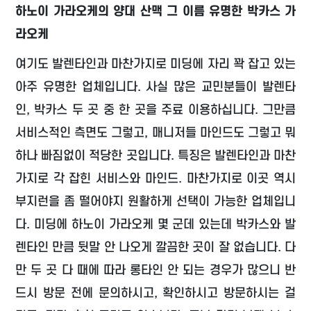
하노이 가라오케의 양대 산맥 그 이름 유명한 박카스 가
라오케
여기도 발렌타인과 마찬가지로 미딩에 자리 꽉 잡고 있는
아주 유명한 업체입니다. 사실 많은 교민분들이 발렌타
인, 박카스 두 곳 중 한 곳을 주료 이용하십니다. 그만큼
서비스적인 측면도 그렇고, 매니저들 마인드도 그렇고 뭐
하나 빠짐없이 적당한 곳입니다. 특징은 발렌타인과 마찬
가지로 각 잡힌 서비스와 마인드. 마찬가지로 이곳 역시
부지런을 좀 떨어야지 원활하게 선택이 가능한 업체입니
다. 미딩에 하노이 가라오케 몇 군데 있는데 박카스와 발
렌타인 만큼 뒷말 안 나오게 깔끔한 곳이 잘 없습니다. 다
만 두 곳 다 때에 따라 롱타인 안 되는 경우가 많으니 반
드시 방문 전에 문의하시고, 확인하시고 방문하시는 걸