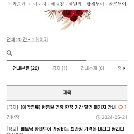
전체 20 건 - 1 페이지
전체분류 (20)
공지 (1)
업체소개 (6)
정보 (13
제목
[공지]
(예약종료) 현충일 연휴 한정 기간 할인 패키지 안내
1
김반장
2024-05-21
[정보]
베트남 황제투어 가성비는 최반장 가격은 내리고 퀄리티