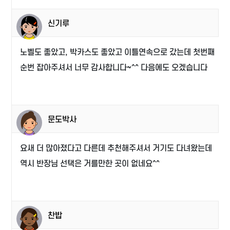
신기루
노벨도 좋았고, 박카스도 좋았고 이틀연속으로 갔는데 첫번째
순번 잡아주셔서 너무 감사합니다~^^ 다음에도 오겠습니다
문도박사
요새 더 많아졌다고 다른데 추천해주셔서 거기도 다녀왔는데
역시 반장님 선택은 거를만한 곳이 없네요^^
찬밥