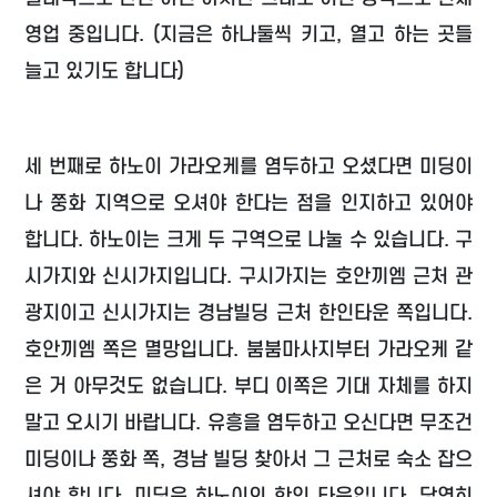
영업 중입니다. (지금은 하나둘씩 키고, 열고 하는 곳들
늘고 있기도 합니다)
세 번째로 하노이 가라오케를 염두하고 오셨다면 미딩이
나 쭝화 지역으로 오셔야 한다는 점을 인지하고 있어야
합니다. 하노이는 크게 두 구역으로 나눌 수 있습니다. 구
시가지와 신시가지입니다. 구시가지는 호안끼엠 근처 관
광지이고 신시가지는 경남빌딩 근처 한인타운 쪽입니다.
호안끼엠 쪽은 멸망입니다. 붐붐마사지부터 가라오케 같
은 거 아무것도 없습니다. 부디 이쪽은 기대 자체를 하지
말고 오시기 바랍니다. 유흥을 염두하고 오신다면 무조건
미딩이나 쭝화 쪽, 경남 빌딩 찾아서 그 근처로 숙소 잡으
셔야 합니다. 미딩은 하노이의 한인 타운입니다. 당연히