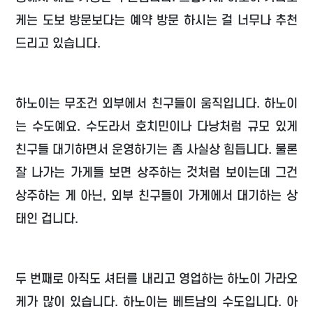
케는 도보 방문보다는 예약 방문 하시는 걸 너무나 추천
드리고 있습니다.
하노이는 무조건 외부에서 친구들이 움직입니다. 하노이
는 수도예요. 수도라서 호치민이나 다낭처럼 규모 있게
친구들 대기하면서 운영하기는 좀 사실상 힘듭니다. 물론
잘 나가는 가게들 보면 상주하는 것처럼 보이는데 그건
상주하는 게 아닌, 외부 친구들이 가게에서 대기하는 상
태인 겁니다.
두 번째로 아직도 셔터를 내리고 영업하는 하노이 가라오
케가 많이 있습니다. 하노이는 베트남의 수도입니다. 아