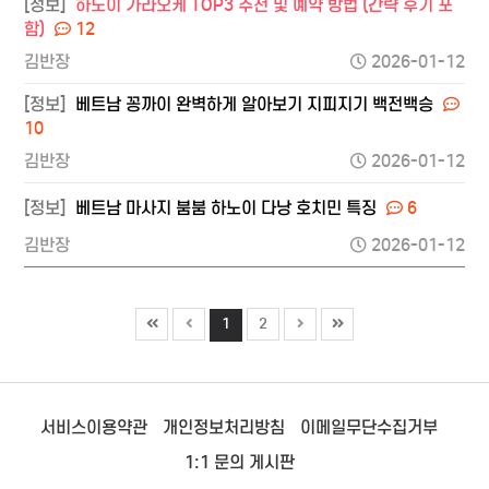
[정보]
하노이 가라오케 TOP3 추천 및 예약 방법 (간략 후기 포
함)
12
김반장
2026-01-12
[정보]
베트남 꽁까이 완벽하게 알아보기 지피지기 백전백승
10
김반장
2026-01-12
[정보]
베트남 마사지 붐붐 하노이 다낭 호치민 특징
6
김반장
2026-01-12
1
2
서비스이용약관
개인정보처리방침
이메일무단수집거부
1:1 문의 게시판