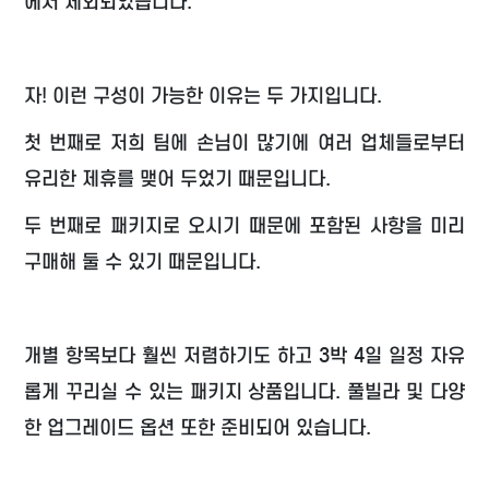
에서 제외되었습니다.
자! 이런 구성이 가능한 이유는 두 가지입니다.
첫 번째로 저희 팀에 손님이 많기에 여러 업체들로부터
유리한 제휴를 맺어 두었기 때문입니다.
두 번째로 패키지로 오시기 때문에 포함된 사항을 미리
구매해 둘 수 있기 때문입니다.
개별 항목보다 훨씬 저렴하기도 하고 3박 4일 일정 자유
롭게 꾸리실 수 있는 패키지 상품입니다. 풀빌라 및 다양
한 업그레이드 옵션 또한 준비되어 있습니다.