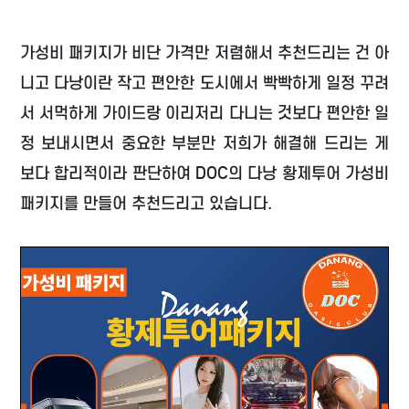
가성비 패키지가 비단 가격만 저렴해서 추천드리는 건 아
니고 다낭이란 작고 편안한 도시에서 빡빡하게 일정 꾸려
서 서먹하게 가이드랑 이리저리 다니는 것보다 편안한 일
정 보내시면서 중요한 부분만 저희가 해결해 드리는 게
보다 합리적이라 판단하여 DOC의 다낭 황제투어 가성비
패키지를 만들어 추천드리고 있습니다.