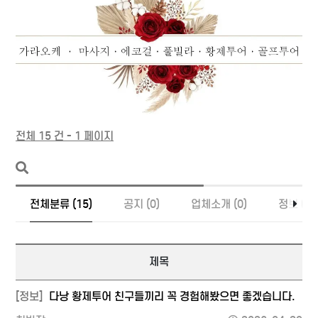
전체 15 건 - 1 페이지
전체분류 (15)
공지 (0)
업체소개 (0)
정보 (15
제목
[정보]
다낭 황제투어 친구들끼리 꼭 경험해봤으면 좋겠습니다.