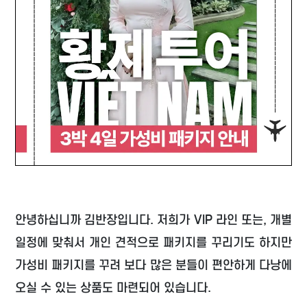
안녕하십니까 김반장입니다. 저희가 VIP 라인 또는, 개별
일정에 맞춰서 개인 견적으로 패키지를 꾸리기도 하지만
가성비 패키지를 꾸려 보다 많은 분들이 편안하게 다낭에
오실 수 있는 상품도 마련되어 있습니다.