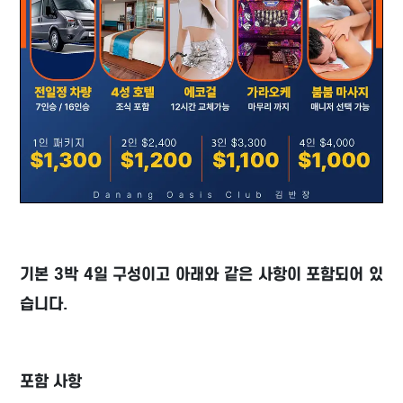
기본 3박 4일 구성이고 아래와 같은 사항이 포함되어 있
습니다.
포함 사항