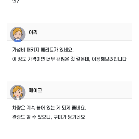
인?
아리
가성비 패키지 메리트가 있네요.
이 정도 가격이면 너무 괜찮은 것 같은데, 이용해보려합니다
페이크
차량은 계속 붙어 있는 게 되게 좋네요.
관광도 할 수 있으니, 구미가 당기네요