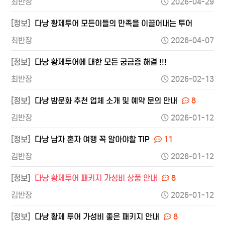
최반장
2026-04-29
[정보]
다낭 황제투어 모든이들의 만족을 이끌어내는 투어
최반장
2026-04-07
[정보]
다낭 황제투어에 대한 모든 궁금증 해결 !!!
최반장
2026-02-13
[정보]
다낭 밤문화 추천 업체 소개 및 예약 문의 안내
8
김반장
2026-01-12
[정보]
다낭 남자 혼자 여행 꼭 알아야할 TIP
11
김반장
2026-01-12
[정보]
다낭 황제투어 패키지 가성비 상품 안내
8
김반장
2026-01-12
[정보]
다낭 황제 투어 가성비 좋은 패키지 안내
8