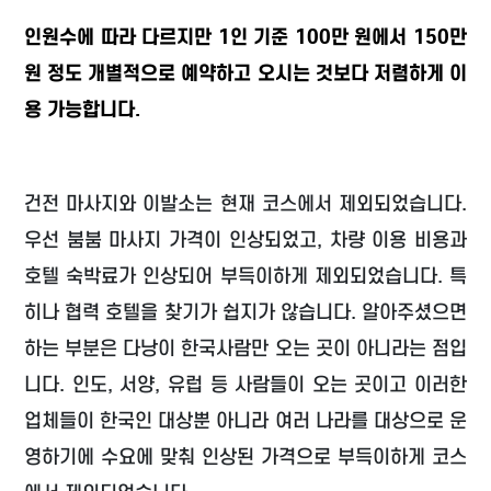
인원수에 따라 다르지만 1인 기준 100만 원에서 150만
원 정도 개별적으로 예약하고 오시는 것보다 저렴하게 이
용 가능합니다.
건전 마사지와 이발소는 현재 코스에서 제외되었습니다.
우선 붐붐 마사지 가격이 인상되었고, 차량 이용 비용과
호텔 숙박료가 인상되어 부득이하게 제외되었습니다. 특
히나 협력 호텔을 찾기가 쉽지가 않습니다. 알아주셨으면
하는 부분은 다낭이 한국사람만 오는 곳이 아니라는 점입
니다. 인도, 서양, 유럽 등 사람들이 오는 곳이고 이러한
업체들이 한국인 대상뿐 아니라 여러 나라를 대상으로 운
영하기에 수요에 맞춰 인상된 가격으로 부득이하게 코스