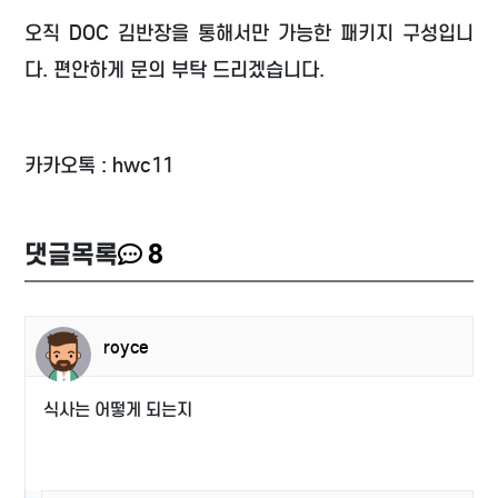
오직 DOC 김반장을 통해서만 가능한 패키지 구성입니
다. 편안하게 문의 부탁 드리겠습니다.
카카오톡 : hwc11
댓글목록
8
royce
식사는 어떻게 되는지