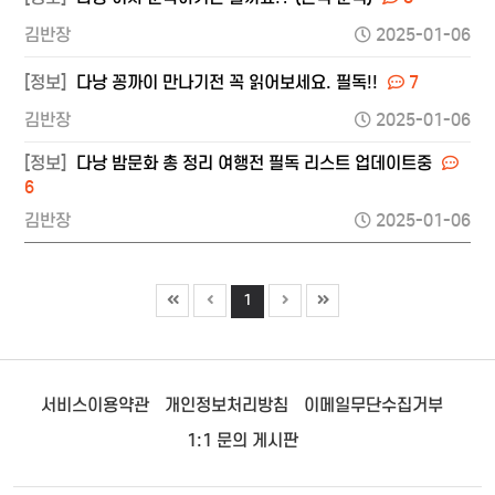
김반장
2025-01-06
[정보]
다낭 꽁까이 만나기전 꼭 읽어보세요. 필독!!
7
김반장
2025-01-06
[정보]
다낭 밤문화 총 정리 여행전 필독 리스트 업데이트중
6
김반장
2025-01-06
1
서비스이용약관
개인정보처리방침
이메일무단수집거부
1:1 문의 게시판