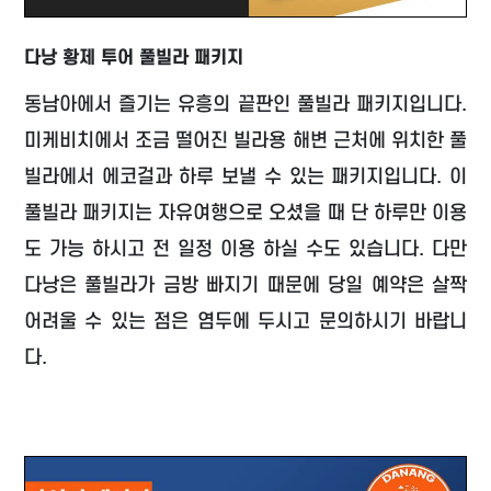
다낭 황제 투어 풀빌라 패키지
동남아에서 즐기는 유흥의 끝판인 풀빌라 패키지입니다.
미케비치에서 조금 떨어진 빌라용 해변 근처에 위치한 풀
빌라에서 에코걸과 하루 보낼 수 있는 패키지입니다. 이
풀빌라 패키지는 자유여행으로 오셨을 때 단 하루만 이용
도 가능 하시고 전 일정 이용 하실 수도 있습니다. 다만
다낭은 풀빌라가 금방 빠지기 때문에 당일 예약은 살짝
어려울 수 있는 점은 염두에 두시고 문의하시기 바랍니
다.