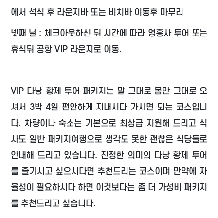
에서 석식 후 라운지바 또는 비치바 이동후 마무리
넷째 날 : 체크아웃하신 뒤 시간에 따라 영흥사 투어 또는
휴식뒤 공항 VIP 라운지로 이동.
VIP 다낭 황제 투어 패키지는 말 그대로 몸만 그대로 오
셔서 3박 4일 편안하게 지내시다 가시면 되는 코스입니
다. 차량이나 숙소는 기본으로 최상급 지원해 드리고 식
사도 일반 패키지여행으로 생각도 못한 괜찮은 식당들로
안내해 드리고 있습니다. 진정한 의미의 다낭 황제 투어
를 즐기시고 싶으시다면 추천드리는 코스이며 만약에 자
율성이 필요하시다 하면 이것보다는 좀 더 가성비 패키지
를 추천드리고 싶습니다.