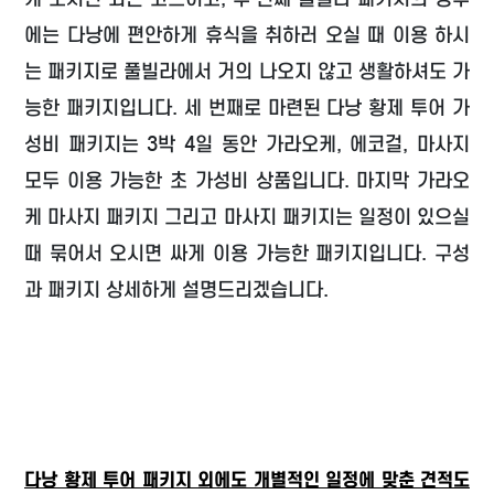
에는 다낭에 편안하게 휴식을 취하러 오실 때 이용 하시
는 패키지로 풀빌라에서 거의 나오지 않고 생활하셔도 가
능한 패키지입니다. 세 번째로 마련된 다낭 황제 투어 가
성비 패키지는 3박 4일 동안 가라오케, 에코걸, 마사지
모두 이용 가능한 초 가성비 상품입니다. 마지막 가라오
케 마사지 패키지 그리고 마사지 패키지는 일정이 있으실
때 묶어서 오시면 싸게 이용 가능한 패키지입니다. 구성
과 패키지 상세하게 설명드리겠습니다.
다낭 황제 투어 패키지 외에도 개별적인 일정에 맞춘 견적도