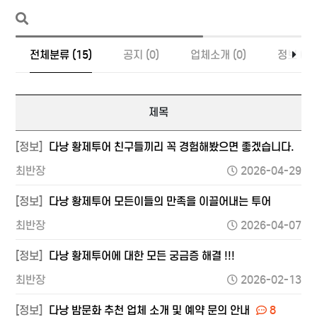
전체분류 (15)
공지 (0)
업체소개 (0)
정보 (15
제목
[정보]
다낭 황제투어 친구들끼리 꼭 경험해봤으면 좋겠습니다.
최반장
2026-04-29
[정보]
다낭 황제투어 모든이들의 만족을 이끌어내는 투어
최반장
2026-04-07
[정보]
다낭 황제투어에 대한 모든 궁금증 해결 !!!
최반장
2026-02-13
[정보]
다낭 밤문화 추천 업체 소개 및 예약 문의 안내
8