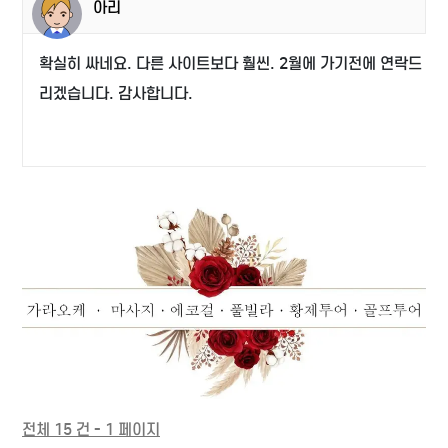
아리
확실히 싸네요. 다른 사이트보다 훨씬. 2월에 가기전에 연락드
리겠습니다. 감사합니다.
전체 15 건 - 1 페이지