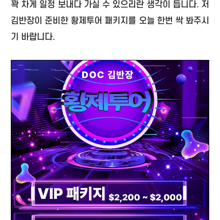
꽉 차게 일정 보내다 가실 수 있으리란 생각이 듭니다. 저
김반장이 준비한 황제투어 패키지를 오늘 한번 싹 봐주시
기 바랍니다.