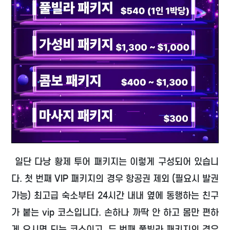
일단 다낭 황제 투어 패키지는 이렇게 구성되어 있습니
다. 첫 번째 VIP 패키지의 경우 항공권 제외 (필요시 발권
가능) 최고급 숙소부터 24시간 내내 옆에 동행하는 친구
가 붙는 vip 코스입니다. 손하나 까딱 안 하고 몸만 편하
게 오시면 되는 코스이고, 두 번째 풀빌라 패키지의 경우