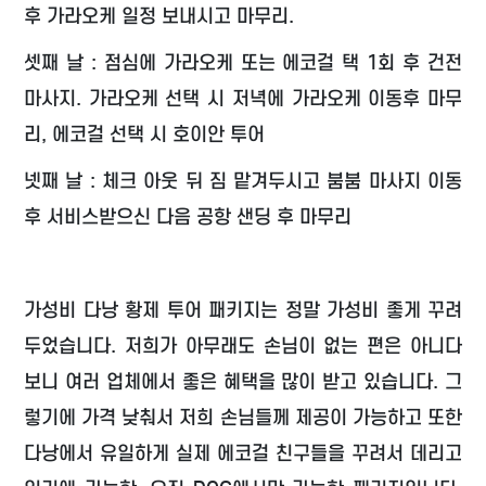
후 가라오케 일정 보내시고 마무리.
셋째 날 : 점심에 가라오케 또는 에코걸 택 1회 후 건전
마사지. 가라오케 선택 시 저녁에 가라오케 이동후 마무
리, 에코걸 선택 시 호이안 투어
넷째 날 : 체크 아웃 뒤 짐 맡겨두시고 붐붐 마사지 이동
후 서비스받으신 다음 공항 샌딩 후 마무리
가성비 다낭 황제 투어 패키지는 정말 가성비 좋게 꾸려
두었습니다. 저희가 아무래도 손님이 없는 편은 아니다
보니 여러 업체에서 좋은 혜택을 많이 받고 있습니다. 그
렇기에 가격 낮춰서 저희 손님들께 제공이 가능하고 또한
다낭에서 유일하게 실제 에코걸 친구들을 꾸려서 데리고