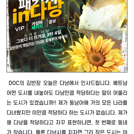
DOC의 김반장 오늘은 다낭에서 인사드립니다. 베트남
어떤 도시를 내놓아도 다낭만큼 적당하다는 말이 어울리
는 도시가 있겠습니까!! 제가 동남아에 거의 모든 나라를
다녀봤지만 이만큼 적당하다 하는 도시가 없습니다. 제가
왜 다낭을 적당하다고 자꾸 표현하냐면, 첫 번째로 동네
가 작습니다. 물론 다낭시를 치자면 그리 작은 도시는 아