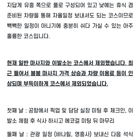
지답게 유흥 쪽으로 풀로 구성되어 있고 낮에는 휴식 겸
준비된 차량을 통해 자율일정 보내셔도 되는 코스이므로
빽빽한 일정이 아니기에 충분히 쉬다 가실 수 있는 아주
훌륭한 코스입니다.
현재 일반 마사지와 이발소는 코스에서 제외했습니다. 최
근 들어서 붐붐 마사지 가격 상승과 차량 이용료 등이 인
상되며 부득이하게 코스에서 제외되었습니다.
첫째 날 : 공항에서 픽업 및 담당 실장 미팅 후 체크인, 이
발소 체험 후 식사 하시고 에코걸 미팅 뒤 마무리
둘째 날 : 관광 일정 (바나힐, 영흥사) 보내신 다음 석식