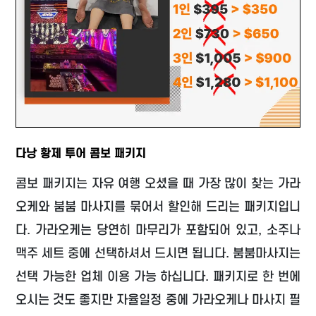
다낭 황제 투어 콤보 패키지
콤보 패키지는 자유 여행 오셨을 때 가장 많이 찾는 가라
오케와 붐붐 마사지를 묶어서 할인해 드리는 패키지입니
다. 가라오케는 당연히 마무리가 포함되어 있고, 소주나
맥주 세트 중에 선택하셔서 드시면 됩니다. 붐붐마사지는
선택 가능한 업체 이용 가능 하십니다. 패키지로 한 번에
오시는 것도 좋지만 자율일정 중에 가라오케나 마사지 필