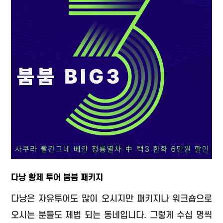
다낭 황제 투어 붐붐 패키지
다낭은 자유투어도 많이 오시지만 패키지나 워크숍으로
오시는 분들도 제법 되는 동네입니다. 그렇게 수십 명씩