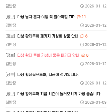
김반장
2026-01-12
[정보]
다낭 남자 혼자 여행 꼭 알아야할 TIP
11
김반장
2026-01-12
[정보]
다낭 황제투어 패키지 가성비 상품 안내
8
김반장
2026-01-12
[정보]
다낭 황제 투어 가성비 좋은 패키지 안내
8
김반장
2026-01-12
[정보]
다낭 황제골프투어, 지금이 적기입니다.
최반장
2026-01-12
[정보]
다낭 황제투어 지금 시즌이 놀러오시기 가장 좋습니다
최반장
2026-01-09