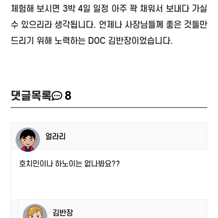
체험해 보시면 3박 4일 일정 아주 꽉 채워서 보내다 가실
수 있으리라 생각됩니다. 언제나 사장님들께 좋은 것들만
드리기 위해 노력하는 DOC 김반장이었습니다.
댓글목록
8
얼라리
호치민이나 하노이는 없나봐요??
김반장