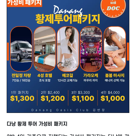
다낭 황제 투어 가성비 패키지