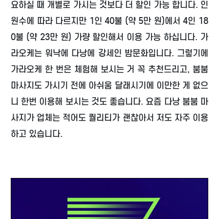
요하실 때 개별로 가시는 것보다 더 할인 가능 합니다. 인
원수에 따라 다르지만 1인 40불 (약 5만 원)에서 4인 18
0불 (약 23만 원) 가량 할인해서 이용 가능 하십니다. 가
라오케는 워낙에 다낭에 강세인 밤문화입니다. 그렇기에
가라오케 한 번은 체험해 보시는 거 꼭 추천드리고, 붐붐
마사지도 가시기 전에 아쉬움 달래시기에 이만한 게 없으
니 한번 이용해 보시는 것도 좋습니다. 요즘 다낭 붐붐 마
사지가 업체는 적어도 퀄리티가 괜찮아서 저도 자주 이용
하고 있습니다.