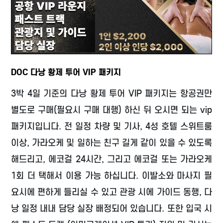
DOC 다낭 황제 투어 VIP 패키지
3박 4일 기준의 다낭 황제 투어 VIP 패키지는 항공권만
별도로 구매(필요시 구매 대행) 하신 뒤 오시면 되는 vip
패키지입니다. 전 일정 차량 및 기사, 4성 호텔 스위트룸
이상, 가라오케 및 일하는 친구 길게 같이 있을 수 있도록
해드리고, 에코걸 24시간, 그리고 에코걸 또는 가라오케
1회 더 택해서 이용 가능 하십니다. 이발소와 마사지 필
요시에 편하게 들리실 수 있고 관광 시에 가이드 동행, 다
낭 일정 내내 담당 실장 배정되어 있습니다. 또한 입국 시