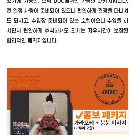
있기에 가능한, 오직 DOC에서만 가능한 패키지입니다.
전 일정 차량이 준비되어 있으니 편안하게 관광을 다니셔
도 되시고, 수영장 준비되어 있는 호텔이오니 수영을 하
시면서 편안하게 휴식하셔도 되시는 자유시간이 보장된
합리적인 패키지입니다.