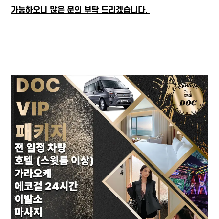
가능하오니 많은 문의 부탁 드리겠습니다.