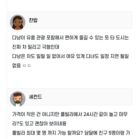
찬밥
다낭이 유흥 관광 포함해서 편하게 즐길 수 있는 듯 타 도시는
진짜 차 밀리고 극혐인데
다낭은 차도 밀릴 일 없어서 여유 있게 다녀도 일정 지연 될일
없음 ㅇㅇ
세컨드
가격이 작은 건 아니지만 풀빌라에서 24시간 같이 놀고 마무
리?도 있고 괜찮아 보이네용
풀빌라 최대 몇 명 까지 가능 할까요? 담달에 친구 5명이랑 가