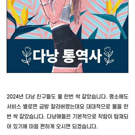
2024년 다낭 친구들도 물 한번 싹 갈았습니다. 평소에도
서비스 별로면 금방 잘라버렸는데요 대대적으로 물을 한
번 싹 갈았습니다. 다낭애들은 기본적으로 착함이 탑재되
어 있기에 마음 편하게 오시면 되겠습니다.