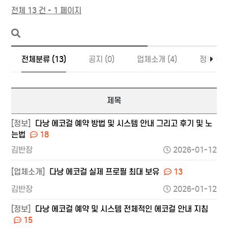
전체 13 건 - 1 페이지
전체분류 (13)
공지 (0)
업체소개 (4)
정보 (9)
제목
[정보]
다낭 에코걸 예약 방법 및 시스템 안내 그리고 후기 및 노
는법
18
김반장
2026-01-12
[업체소개]
다낭 에코걸 실제 프로필 최대 보유
13
김반장
2026-01-12
[정보]
다낭 에코걸 예약 및 시스템 전체적인 에코걸 안내 지침
15