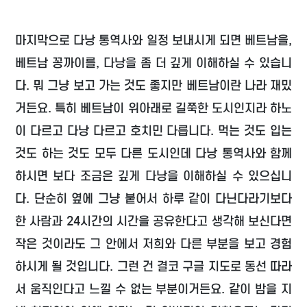
마지막으로 다낭 통역사와 일정 보내시게 되면 베트남을,
베트남 꽁까이를, 다낭을 좀 더 깊게 이해하실 수 있습니
다. 뭐 그냥 보고 가는 것도 좋지만 베트남이란 나라 재밌
거든요. 특히 베트남이 위아래로 길쭉한 도시인지라 하노
이 다르고 다낭 다르고 호치민 다릅니다. 먹는 것도 입는
것도 하는 것도 모두 다른 도시인데 다낭 통역사와 함께
하시면 보다 조금은 깊게 다낭을 이해하실 수 있으십니
다. 단순히 옆에 그냥 붙어서 하루 같이 다닌다라기보다
한 사람과 24시간의 시간을 공유한다고 생각해 보신다면
작은 것이라도 그 안에서 저희와 다른 부분을 보고 경험
하시게 될 것입니다. 그런 건 결코 구글 지도로 동선 따라
서 움직인다고 느낄 수 없는 부분이거든요. 같이 밤을 지