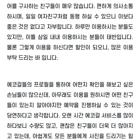
어를 구사하는 친구들이 매우 많습니다. 편하게 의사소통
하시며, 일일 여자친구처럼 동행 하실 수 있으니 이보다
좋은 것은 없다고 자부합니다. 하루만 이용하시는 분들도
있지만, 이틀 삼일 내내 이용하시는 분들이 태반입니다.
물론 그렇게 이용을 하신다면 할인이 되오니, 많은 이용
부탁 드리는 바 입니다.
에코걸들의 프로필을 통하여 어떤지 확인을 해보고 싶은
손님들이 많으신데, 아무래도 이용을 원하시면 어떤 친구
들이 있는지 알아야지만 예약을 진행하실 수 있는 것이
당연하다고 생각합니다. 오랜 시간 에코걸 서비스를 많이
하다보니 수량도 많고, 괜찮은 친구들이 더욱 더 많아지
고 있는데, 아쉽게도 모든 분들에게 사진을 드리기는 힘