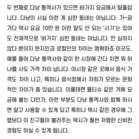
두 번째로 다낭 통역사가 있으면 바가지 요금에서 탈출입
니다. 다낭이 사실 이런 게 심한 동네는 아닙니다. 가~끔
가다 택시 요금 10만 원 이런 말도 안 되는 '사기'는 있어
도 전체적으로 '바가지' 심한 동네는 아닙니다. 만 심하지
않다 뿐이지 현지인과 로컬인의 차이는 명확하죠 이곳도.
예를 들어 다낭 통역사와 같이 한 시장에 간다 치면 뭐 하
나를 사도 가격 차이 납니다. 야시장 같은 곳에서 음식 가
격도 차이 나고, 특히나 음식점에서 저희가 모르는 문화
적인 차이가 좀 있습니다. 이를테면 물티슈 같은 거에 요
금에 붙는 다던가, 이런 부분도 다낭 통역사와 함께 하시
면 알고 사용할 수 있게 되고 특히나 택시 같은 경우에 그
랩보다 이 친구들이 불러주는 택시가 훨씬 저렴한 신비한
경험도 하실 수 있게 됩니다.