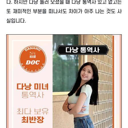
다. 하지만 다낭 놀러 오셨을 때 다낭 통역사 있고 없고는
또 재미적인 부분을 떠나서도 차이가 아주 나는 것도 사
실입니다.