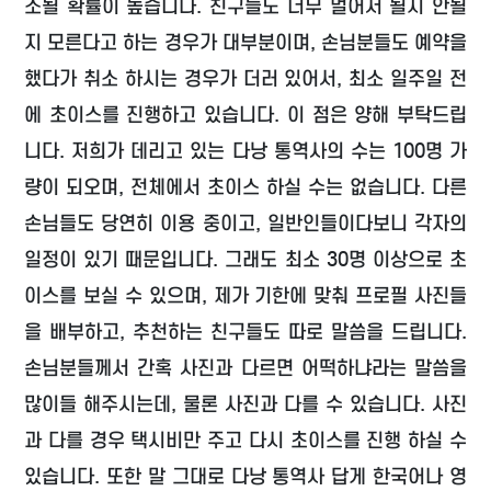
소될 확률이 높습니다. 친구들도 너무 멀어서 될지 안될
지 모른다고 하는 경우가 대부분이며, 손님분들도 예약을
했다가 취소 하시는 경우가 더러 있어서, 최소 일주일 전
에 초이스를 진행하고 있습니다. 이 점은 양해 부탁드립
니다. 저희가 데리고 있는 다낭 통역사의 수는 100명 가
량이 되오며, 전체에서 초이스 하실 수는 없습니다. 다른
손님들도 당연히 이용 중이고, 일반인들이다보니 각자의
일정이 있기 때문입니다. 그래도 최소 30명 이상으로 초
이스를 보실 수 있으며, 제가 기한에 맞춰 프로필 사진들
을 배부하고, 추천하는 친구들도 따로 말씀을 드립니다.
손님분들께서 간혹 사진과 다르면 어떡하냐라는 말씀을
많이들 해주시는데, 물론 사진과 다를 수 있습니다. 사진
과 다를 경우 택시비만 주고 다시 초이스를 진행 하실 수
있습니다. 또한 말 그대로 다낭 통역사 답게 한국어나 영