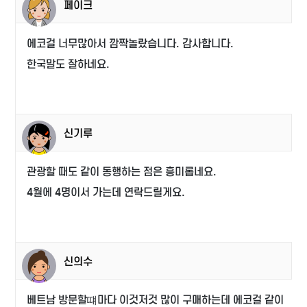
페이크
에코걸 너무많아서 깜짝놀랐습니다. 감사합니다.
한국말도 잘하네요.
신기루
관광할 때도 같이 동행하는 점은 흥미롭네요.
4월에 4명이서 가는데 연락드릴게요.
신의수
베트남 방문할떄마다 이것저것 많이 구매하는데 에코걸 같이