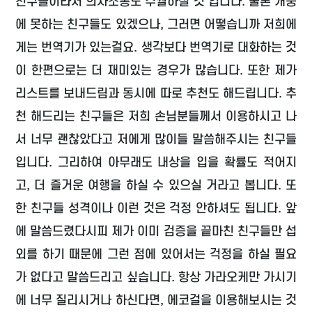
친구들이라서 의사소통도 수월하실 것 입니다. 물론 개중
에 못하는 친구들도 있겠으나, 그러면 어떻습니까 저희에
게는 번역기가 있는걸요. 생각보다 번역기로 대화하는 것
이 한편으로는 더 재미있는 경우가 많습니다. 또한 제가
리스트를 보내드림과 동시에 따로 추천도 해드립니다. 추
천 해드리는 친구들은 저희 손님분들께서 이용하시고 나
서 너무 괜찮았다고 저에게 많이들 말씀해주시는 친구들
입니다. 그리하여 아무래도 내상을 입을 확률도 적어지
고, 더 즐거운 여행을 하실 수 있으실 거라고 봅니다. 또
한 친구들 성격이나 이런 것은 걱정 안하셔도 됩니다. 앞
에 말씀드렸다시피 제가 이미 검증을 끝마친 친구들만 섭
외를 하기 때문에 그런 점에 있어서는 걱정을 하실 필요
가 없다고 말씀드리고 싶습니다. 항상 가라오케만 가시기
에 너무 질리시거나 하신다면, 에코걸을 이용해보시는 것