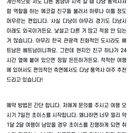
개인적으로 저도 다른 동남아 지역 갈 때 다낭 통역사처
럼 역할을 하는 에코걸 친구들 불러서 하루나 이틀 정도
머무르는 편입니다. 사실 다낭이 아무리 경기도 다낭시
이래도 외국이거든요. 낯설고 다른 거 많고 적응 안 되는
거 많습니다. 아무리 한국 관광객 친화적인 도시라도 베
트남은 베트남이니까요. 그런데 현지인 친구 하나가 24
시간 옆에 붙어 있으면 정말 든든하거든요. 적적한 여행
에 있어서도 편의적인 측면에서도 다낭 통역사 아주 추천
드리고 있습니다!
예약 방법은 간단 합니다. 저에게 문의를 주시고 여행 오
시기 7일전 초이스를 시작합니다. 왜나하면 너무 멀리 약
1달 2달 여행이 남았을 경우 초이스를 진행하게 되면 취