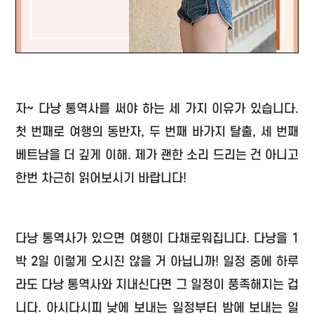
자~ 다낭 통역사를 써야 하는 세 가지 이유가 있습니다.
첫 번째로 여행의 동반자, 두 번째 바가지 탈출, 세 번째
베트남을 더 깊게 이해. 제가 괜한 소리 드리는 건 아니고
한번 차근히 읽어보시기 바랍니다!
다낭 통역사가 있으면 여행이 다채로워집니다. 다낭을 1
박 2일 이렇게 오시진 않을 거 아닙니까! 일정 중에 하루
라도 다낭 통역사와 지내신다면 그 일정이 풍족해지는 겁
니다. 아시다시피 낮에 보내는 일정부터 밤에 보내는 일