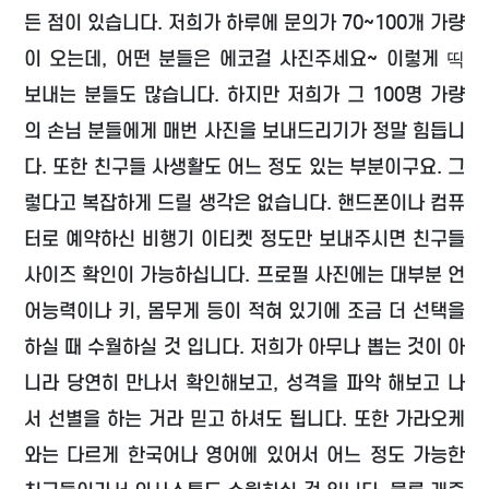
든 점이 있습니다. 저희가 하루에 문의가 70~100개 가량
이 오는데, 어떤 분들은 에코걸 사진주세요~ 이렇게 띡
보내는 분들도 많습니다. 하지만 저희가 그 100명 가량
의 손님 분들에게 매번 사진을 보내드리기가 정말 힘듭니
다. 또한 친구들 사생활도 어느 정도 있는 부분이구요. 그
렇다고 복잡하게 드릴 생각은 없습니다. 핸드폰이나 컴퓨
터로 예약하신 비행기 이티켓 정도만 보내주시면 친구들
사이즈 확인이 가능하십니다. 프로필 사진에는 대부분 언
어능력이나 키, 몸무게 등이 적혀 있기에 조금 더 선택을
하실 때 수월하실 것 입니다. 저희가 아무나 뽑는 것이 아
니라 당연히 만나서 확인해보고, 성격을 파악 해보고 나
서 선별을 하는 거라 믿고 하셔도 됩니다. 또한 가라오케
와는 다르게 한국어나 영어에 있어서 어느 정도 가능한