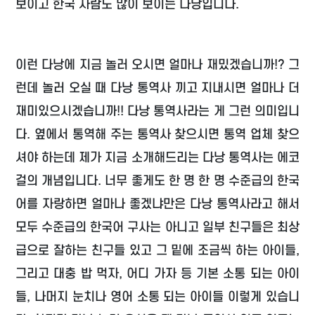
보이고 한국 사람도 많이 보이는 다낭입니다.
이런 다낭에 지금 놀러 오시면 얼마나 재밌겠습니까!? 그
런데 놀러 오실 때 다낭 통역사 끼고 지내시면 얼마나 더
재미있으시겠습니까!! 다낭 통역사라는 게 그런 의미입니
다. 옆에서 통역해 주는 통역사 찾으시면 통역 업체 찾으
셔야 하는데 제가 지금 소개해드리는 다낭 통역사는 에코
걸의 개념입니다. 너무 좋게도 한 명 한 명 수준급의 한국
어를 자랑하면 얼마나 좋겠냐만은 다낭 통역사라고 해서
모두 수준급의 한국어 구사는 아니고 일부 친구들은 최상
급으로 잘하는 친구들 있고 그 밑에 조금씩 하는 아이들,
그리고 대충 밥 먹자, 어디 가자 등 기본 소통 되는 아이
들, 나머지 눈치나 영어 소통 되는 아이들 이렇게 있습니