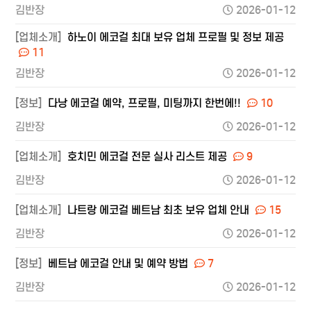
김반장
2026-01-12
[업체소개]
하노이 에코걸 최대 보유 업체 프로필 및 정보 제공
11
김반장
2026-01-12
[정보]
다낭 에코걸 예약, 프로필, 미팅까지 한번에!!
10
김반장
2026-01-12
[업체소개]
호치민 에코걸 전문 실사 리스트 제공
9
김반장
2026-01-12
[업체소개]
나트랑 에코걸 베트남 최초 보유 업체 안내
15
김반장
2026-01-12
[정보]
베트남 에코걸 안내 및 예약 방법
7
김반장
2026-01-12