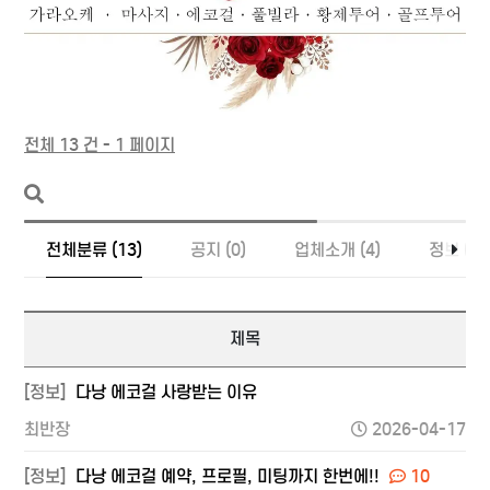
전체 13 건 - 1 페이지
전체분류 (13)
공지 (0)
업체소개 (4)
정보 (9)
제목
[정보]
다낭 에코걸 사랑받는 이유
최반장
2026-04-17
[정보]
다낭 에코걸 예약, 프로필, 미팅까지 한번에!!
10