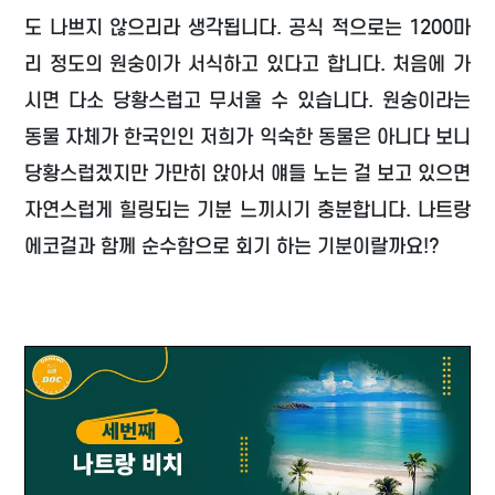
도 나쁘지 않으리라 생각됩니다. 공식 적으로는 1200마
리 정도의 원숭이가 서식하고 있다고 합니다. 처음에 가
시면 다소 당황스럽고 무서울 수 있습니다. 원숭이라는
동물 자체가 한국인인 저희가 익숙한 동물은 아니다 보니
당황스럽겠지만 가만히 앉아서 얘들 노는 걸 보고 있으면
자연스럽게 힐링되는 기분 느끼시기 충분합니다. 나트랑
에코걸과 함께 순수함으로 회기 하는 기분이랄까요!?