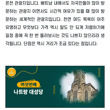
온천 관광지입니다. 베트남 내에서도 자국민들이 많이 방
문하는 관광지 이면서도 시간적 여유가 있을 때 많이 방
문하는 세계적인 관광지입니다. 천연 머드 목욕이 아주
유명하고 무엇보다 가격 역시 말도 안 되게 저렴하기에
일정 중에 꼭 한 번 들러보시는 것도 나쁘지 않으리라 생
각됩니다. 단점은 역시 거리가 조금 있다는 점입니다.