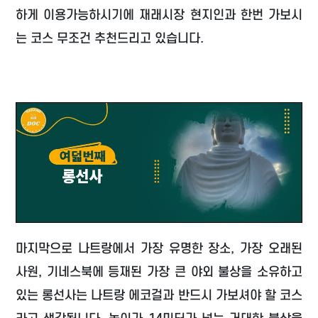
하게 이용가능하시기에 재래시장 현지인과 한번 가보시
는 코스 무조건 추천드리고 있습니다.
마지막으로 나트랑에서 가장 유명한 장소, 가장 오래된
사원, 기네스북에 등재된 가장 큰 야외 불상을 소유하고
있는 롱선사는 나트랑 에코걸과 반드시 가보셔야 할 코스