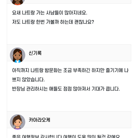
요새 나트랑 가는 사남들이 많아지네요.
저도 나트랑 한번 가볼까 하는데 괜찮나요?
신기록
아직까지 나트랑 밤문화는 조금 부족하긴 하지만 즐기기에 나
쁘지 않았습니다.
반장님 관리하시는 애들도 점점 많아져서 기대가 큽니다.
카아라오케
좋은 여행정보 감사합니다 여행이 도움 많이 될것 같에요