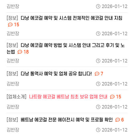
김반장
2026-01-12
[정보]
다낭 에코걸 예약 및 시스템 전체적인 에코걸 안내 지침
15
김반장
2026-01-12
[정보]
다낭 에코걸 예약 방법 및 시스템 안내 그리고 후기 및 노
는법
18
김반장
2026-01-12
[정보]
다낭 통역사 예약 및 업체 공유 합니다!
7
김반장
2026-01-12
[업체소개]
나트랑 에코걸 베트남 최초 보유 업체 안내
15
김반장
2026-01-12
[정보]
베트남 에코걸 전문 에이전시 예약 및 프로필 확인
6
김반장
2026-01-12