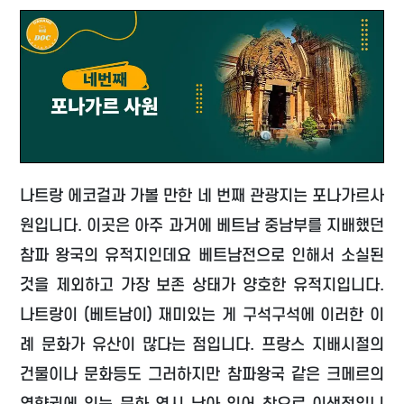
나트랑 에코걸과 가볼 만한 네 번째 관광지는 포나가르사
원입니다. 이곳은 아주 과거에 베트남 중남부를 지배했던
참파 왕국의 유적지인데요 베트남전으로 인해서 소실된
것을 제외하고 가장 보존 상태가 양호한 유적지입니다.
나트랑이 (베트남이) 재미있는 게 구석구석에 이러한 이
례 문화가 유산이 많다는 점입니다. 프랑스 지배시절의
건물이나 문화등도 그러하지만 참파왕국 같은 크메르의