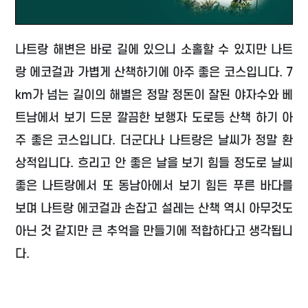
나트랑 해변은 바로 길에 있으니 소홀할 수 있지만 나트
랑 에코걸과 가볍게 산책하기에 아주 좋은 코스입니다. 7
km가 넘는 길이의 해별은 정말 정돈이 잘된 야자수와 베
트남에서 보기 드문 깔끔한 보행자 도로등 산책 하기 아
주 좋은 코스입니다. 더군다나 나트랑은 날씨가 정말 환
상적입니다. 흐리고 안 좋은 날을 보기 힘들 정도로 날씨
좋은 나트랑에서 또 동남아에서 보기 힘든 푸른 바다를
보며 나트랑 에코걸과 손잡고 설레는 산책 역시 아무것도
아닌 것 같지만 큰 추억을 만들기에 적합하다고 생각됩니
다.