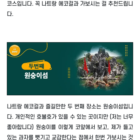
코스입니다. 꼭 나트랑 에코걸과 가보시는 걸 추천드립니
다.
나트랑 에코걸과 즐길만한 두 번째 장소는 원숭이섬입니
다. 개인적인 호불호가 있을 수 있는 곳이지만 (저는 너무
좋아합니다) 원숭이를 이렇게 코앞에서 보고, 제가 들고
있는 과자를 뺏기고 교감한다는 점에서 한번 가보시는 것