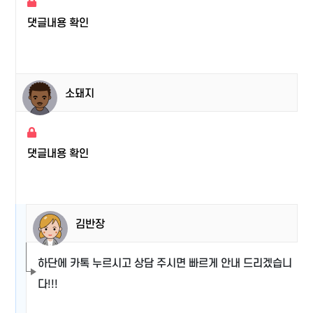
댓글내용 확인
소돼지
댓글내용 확인
김반장
하단에 카톡 누르시고 상담 주시면 빠르게 안내 드리겠습니
다!!!