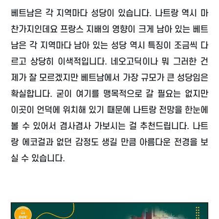
베트남은 각 지역마다 성당이 있습니다. 나트랑 역시 마
찬가지인데요 프랑스 지배의 영향이 크게 남아 있는 베트
남은 각 지역마다 남아 있는 성당 역시 특징이 조금씩 다
르고 상당히 이색적입니다. 네오고딕이나 뭐 그러한 건
제가 잘 모르겠지만 베트남에서 가장 규모가 큰 성당임은
확실합니다. 굳이 여기를 맹목적으로 갈 필요는 없지만
이곳이 언덕에 위치해 있기 때문에 나트랑 전망을 한눈에
볼 수 있어서 겸사겸사 가보시는 걸 추천드립니다. 나트
랑 에코걸과 없던 감정도 생길 만큼 아름다운 전경을 보
실 수 있습니다.