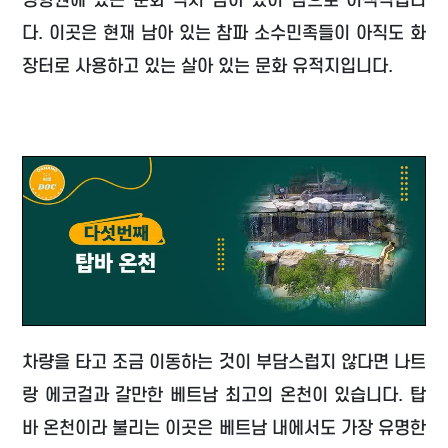
영향권에 있는 문화 역시 남아 있어 참으로 이색적입니
다. 이곳은 현재 남아 있는 참파 소수민족들이 아직도 화
장터로 사용하고 있는 살아 있는 문화 유적지입니다.
차량을 타고 조금 이동하는 것이 부담스럽지 않다면 나트
랑 에코걸과 갈만한 베트남 최고의 온천이 있습니다. 탑
바 온천이라 불리는 이곳은 베트남 내에서도 가장 유명한