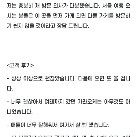
저는 충분히 재 방문 의사가 다분했습니다. 처음 여행 오
시는 분들은 이 곳을 먼저 가게 되면 다른 가게를 방문하
기 쉽지 않을 것이라고 장담 드립니다.
<고객 후기>
- 상상 이상으로 괜찮았습니다. 다음에 오면 또 올 겁니
다.
- 너무 괜찮아서 여태까지 갔던 가라오케는 아무것도 아
니었습니다.
- 애들이 너무 잘해줘서 여기서 살 뻔 했습니다.