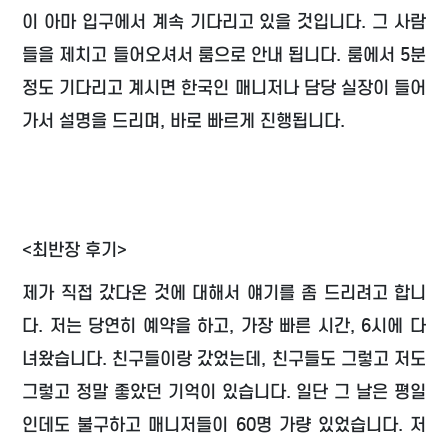
이 아마 입구에서 계속 기다리고 있을 것입니다. 그 사람
들을 제치고 들어오셔서 룸으로 안내 됩니다. 룸에서 5분
정도 기다리고 계시면 한국인 매니저나 담당 실장이 들어
가서 설명을 드리며, 바로 빠르게 진행됩니다.
<최반장 후기>
제가 직접 갔다온 것에 대해서 얘기를 좀 드리려고 합니
다. 저는 당연히 예약을 하고, 가장 빠른 시간, 6시에 다
녀왔습니다. 친구들이랑 갔었는데, 친구들도 그렇고 저도
그렇고 정말 좋았던 기억이 있습니다. 일단 그 날은 평일
인데도 불구하고 매니저들이 60명 가량 있었습니다. 저