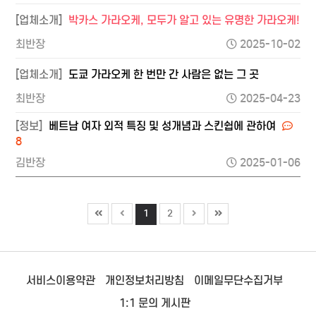
[업체소개]
박카스 가라오케, 모두가 알고 있는 유명한 가라오케!
최반장
2025-10-02
[업체소개]
도쿄 가라오케 한 번만 간 사람은 없는 그 곳
최반장
2025-04-23
[정보]
베트남 여자 외적 특징 및 성개념과 스킨쉽에 관하여
8
김반장
2025-01-06
1
2
서비스이용약관
개인정보처리방침
이메일무단수집거부
1:1 문의 게시판