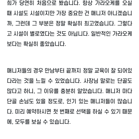
희가 당연히 처음으로 봤습니다. 항상 가라오케를 오실
때 시설도 시설이지만 가장 중요한 건 매니저 아니겠습니
까, 그런데 그 부분은 정말 확실히 최고였습니다. 그렇다
고 시설이 별로였다는 것도 아닙니다. 일반적인 가라오케
보다는 확실히 좋았습니다.
매니저들의 경우 만남부터 끝까지 정말 교육이 잘 되어있
다라는 것을 느낄 수 있었습니다. 사장님 말로는 단골도
많다고 하니, 그 이유를 충분히 알았습니다. 매니저 마다
단골 손님도 있을 정도로, 인기 있는 매니저들이 많습니
다. 미리 예약하시면 첫 번째로 선택을 하실 수 있기 때문
에, 모두를 보실 수 있습니다.