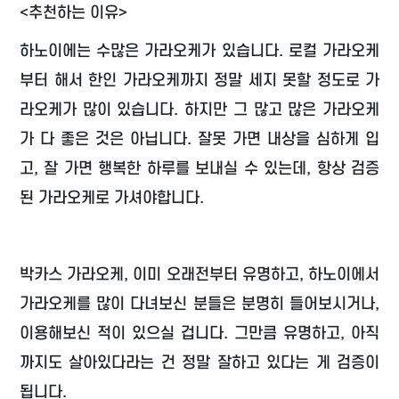
<추천하는 이유>
하노이에는 수많은 가라오케가 있습니다. 로컬 가라오케
부터 해서 한인 가라오케까지 정말 세지 못할 정도로 가
라오케가 많이 있습니다. 하지만 그 많고 많은 가라오케
가 다 좋은 것은 아닙니다. 잘못 가면 내상을 심하게 입
고, 잘 가면 행복한 하루를 보내실 수 있는데, 항상 검증
된 가라오케로 가셔야합니다.
박카스 가라오케, 이미 오래전부터 유명하고, 하노이에서
가라오케를 많이 다녀보신 분들은 분명히 들어보시거나,
이용해보신 적이 있으실 겁니다. 그만큼 유명하고, 아직
까지도 살아있다라는 건 정말 잘하고 있다는 게 검증이
됩니다.