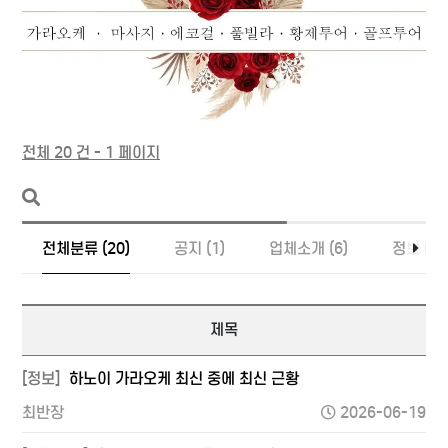
전체 20 건 - 1 페이지
전체분류 (20)
공지 (1)
업체소개 (6)
정보 (13
제목
[정보]
하노이 가라오케 최신 중에 최신 근황
최반장
2026-06-19