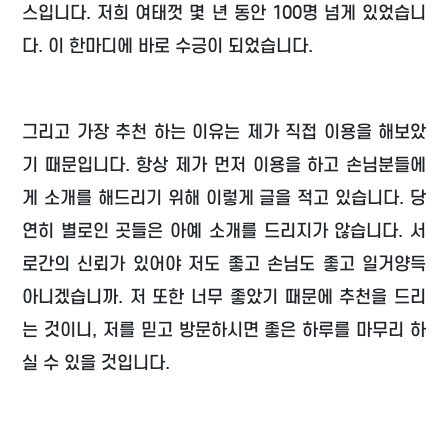
스입니다. 저희 여태껏 몇 년 동안 100명 넘게 있었습니
다. 이 한마디에 바로 수긍이 되었습니다.
그리고 가장 추천 하는 이유는 제가 직접 이용을 해보았
기 때문입니다. 항상 제가 먼저 이용을 하고 손님분들에
게 소개를 해드리기 위해 이렇게 글을 적고 있습니다. 당
연히 별로인 곳들은 아예 소개를 드리지가 않습니다. 서
로간의 신뢰가 있어야 저도 좋고 손님도 좋고 일거양득
아니겠습니까. 저 또한 너무 좋았기 때문에 추천을 드리
는 것이니, 저를 믿고 방문하시면 좋은 하루를 마무리 하
실 수 있을 것입니다.