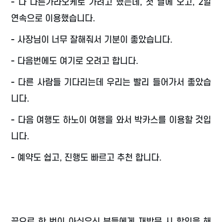
- 다 다른가라오케로 가려고 했는데, 첫 날에 오고, 2일
연속으로 이용했습니다.
- 사장님이 너무 잘해줘서 기분이 좋았습니다.
- 다음번에도 여기로 오려고 합니다.
- 다른 사람들 기다리는데 우리는 빨리 들어가서 좋았습
니다.
- 다음 여행도 하노이 여행을 와서 박카스를 이용할 것입
니다.
- 예약도 쉽고, 진행도 빠르고 추천 합니다.
끝으로 한 번이 아쉬우신 분들에게 재방문 시 할인을 해