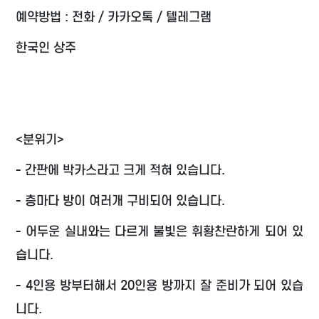
예약방법 : 전화 / 카카오톡 / 텔레그램
한국인 상주
<분위기>
- 간판에 박카스라고 크게 적혀 있습니다.
- 층마다 방이 여러개 구비되어 있습니다.
- 어두운 실내와는 다르게 불빛은 휘황찬란하게 되어 있
습니다.
- 4인용 방부터해서 20인용 방까지 잘 준비가 되어 있습
니다.