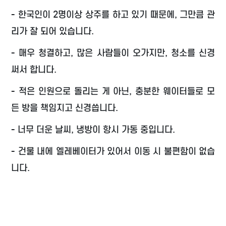
- 한국인이 2명이상 상주를 하고 있기 때문에, 그만큼 관
리가 잘 되어 있습니다.
- 매우 청결하고, 많은 사람들이 오가지만, 청소를 신경
써서 합니다.
- 적은 인원으로 돌리는 게 아닌, 충분한 웨이터들로 모
든 방을 책임지고 신경씁니다.
- 너무 더운 날씨, 냉방이 항시 가동 중입니다.
- 건물 내에 엘레베이터가 있어서 이동 시 불편함이 없습
니다.