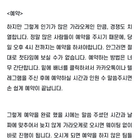
<예약>
하지만 그렇게 인기가 많은 가라오케인 만큼, 경쟁도 치
열합니다. 정말 많은 사람들이 예약을 주시기 때문에, 당
일 오후 4시 전까지는 예약을 하셔야합니다. 안그러면 절
대로 첫타임에 보실 수가 없습니다. 예약하는 방법은 너
무 간단합니다. 밑에 배너를 클릭하셔서 카카오톡이나 텔
레그램을 주신 후에 예약하실 시간과 인원 수 말씀주시면
손 쉽게 예약이 끝납니다.
그렇게 예약을 완료 했을 시에는 말씀 주셨던 시간과 날
짜에 맞추어서 늦지 않게 가라오케로 오시면 웨이팅 없이
바로 진행이 됩니다. 오시게 되면 예약을 하지 않은 팀들