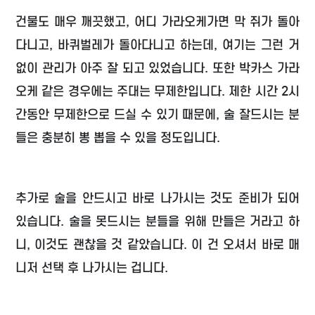
건물도 매우 깨끗했고, 어디 가라오케가면 막 쥐가 돌아
다니고, 바퀴벌레가 돌아다니고 하는데, 여기는 그런 거
없이 관리가 아주 잘 되고 있었습니다. 또한 박카스 가라
오케 같은 경우에는 주대는 무제한입니다. 제한 시간 2시
간동안 무제한으로 드실 수 있기 때문에, 술 잘드시는 분
들은 충분히 뽕 뽑을 수 있을 정도입니다.
추가로 술을 안드시고 바로 나가시는 것도 준비가 되어
있습니다. 술을 못드시는 분들을 위해 만들은 거라고 하
니, 이것도 괜찮을 것 같았습니다. 이 건 오셔서 바로 매
니저 선택 후 나가시는 겁니다.