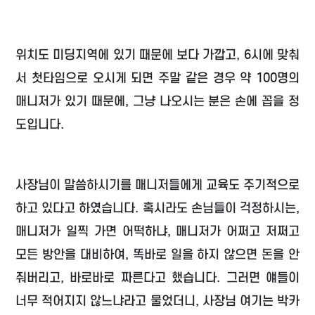
위치도 미딩지역에 있기 때문에 보다 가깝고, 6시에 맞춰
서 첫타임으로 오시게 되면 주말 같은 경우 약 100명의
매니저가 있기 때문에, 그냥 나오시는 분은 손에 꼽을 정
도입니다.
사장님이 말씀하시기를 매니저들에게 교육도 주기적으로
하고 있다고 하였습니다. 혹시라도 손님들이 걱정하시는,
매니저가 일찍 가면 어떡하냐, 매니저가 어쩌고 저쩌고
모든 방안을 대비하여, 똑바로 일을 하지 않으면 돈을 안
줘버리고, 바로바로 짜른다고 했습니다. 그러면 얘들이
너무 적어지지 않느냐라고 물었더니, 사장님 여기는 박카