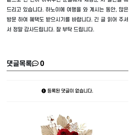
드리고 있습니다. 하노이에 여행을 와 계시는 동안, 많은
방문 하여 혜택도 받으시기를 바랍니다. 긴 글 읽어 주셔
서 정말 감사드립니다. 잘 부탁 드립니다.
댓글목록
0
등록된 댓글이 없습니다.