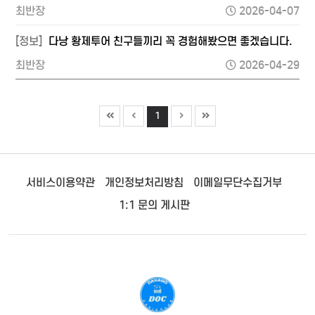
최반장
2026-04-07
[정보]
다낭 황제투어 친구들끼리 꼭 경험해봤으면 좋겠습니다.
최반장
2026-04-29
1
서비스이용약관
개인정보처리방침
이메일무단수집거부
1:1 문의 게시판