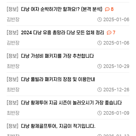
[정보]
다낭 여자 순박하기만 할까요!? (본격 분석)
8
김반장
2025-01-06
[정보]
2024 다낭 유흥 총망라 다낭 모든 업체 정리
7
김반장
2025-01-06
[정보]
다낭 가성비 패키지를 가장 추천합니다
최반장
2025-10-29
[정보]
다낭 풀빌라 패키지의 장점 및 이용안내
최반장
2025-12-26
[정보]
다낭 황제투어 지금 시즌이 놀러오시기 가장 좋습니다
최반장
2026-01-09
[정보]
다낭 황제골프투어, 지금이 적기입니다.