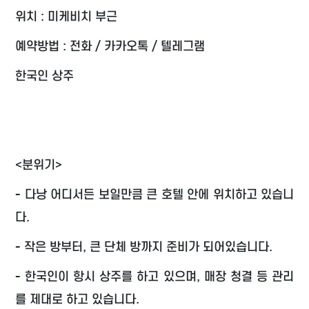
위치 : 미케비치 부근
예약방법 : 전화 / 카카오톡 / 텔레그램
한국인 상주
<분위기>
- 다낭 어디서든 보일만큼 큰 호텔 안에 위치하고 있습니
다.
- 작은 방부터, 큰 단체 방까지 준비가 되어있습니다.
- 한국인이 항시 상주를 하고 있으며, 매장 청결 등 관리
를 제대로 하고 있습니다.