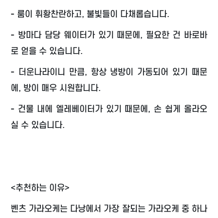
- 룸이 휘황찬란하고, 불빛들이 다채롭습니다.
- 방마다 담당 웨이터가 있기 때문에, 필요한 건 바로바
로 얻을 수 있습니다.
- 더운나라이니 만큼, 항상 냉방이 가동되어 있기 때문
에, 방이 매우 시원합니다.
- 건물 내에 엘레베이터가 있기 때문에, 손 쉽게 올라오
실 수 있습니다.
<추천하는 이유>
벤츠 가라오케는 다낭에서 가장 잘되는 가라오케 중 하나