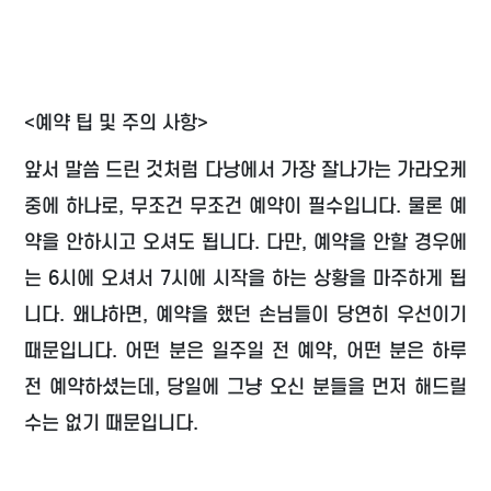
<예약 팁 및 주의 사항>
앞서 말씀 드린 것처럼 다낭에서 가장 잘나가는 가라오케
중에 하나로, 무조건 무조건 예약이 필수입니다. 물론 예
약을 안하시고 오셔도 됩니다. 다만, 예약을 안할 경우에
는 6시에 오셔서 7시에 시작을 하는 상황을 마주하게 됩
니다. 왜냐하면, 예약을 했던 손님들이 당연히 우선이기
때문입니다. 어떤 분은 일주일 전 예약, 어떤 분은 하루
전 예약하셨는데, 당일에 그냥 오신 분들을 먼저 해드릴
수는 없기 때문입니다.