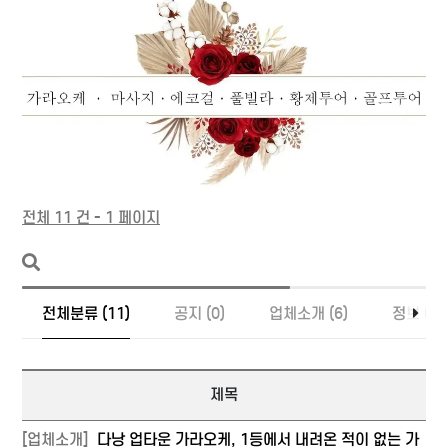
전체 11 건 - 1 페이지
전체분류 (11)
공지 (0)
업체소개 (6)
정보 (5)
제목
[업체소개]
다낭 업타운 가라오케, 1등에서 내려온 적이 없는 가