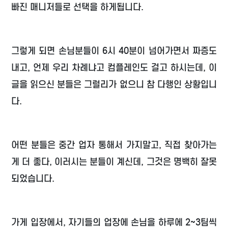
빠진 매니저들로 선택을 하게됩니다.
그렇게 되면 손님분들이 6시 40분이 넘어가면서 짜증도
내고, 언제 우리 차례냐고 컴플레인도 걸고 하시는데, 이
글을 읽으신 분들은 그럴리가 없으니 참 다행인 상황입니
다.
어떤 분들은 중간 업자 통해서 가지말고, 직접 찾아가는
게 더 좋다, 이러시는 분들이 계신데, 그것은 명백히 잘못
되었습니다.
가게 입장에서, 자기들의 업장에 손님을 하루에 2~3팀씩