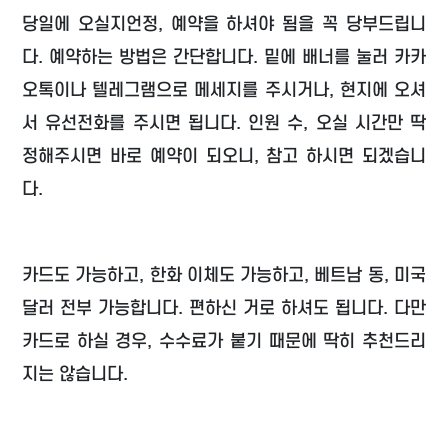
당일에 오실지언정, 예약을 하셔야 됨을 꼭 당부드립니
다. 예약하는 방법은 간단합니다. 밑에 배너를 눌러 카카
오톡이나 텔레그램으로 메세지를 주시거나, 현지에 오셔
서 유선전화를 주시면 됩니다. 인원 수, 오실 시간만 딱
정해주시면 바로 예약이 되오니, 참고 하시면 되겠습니
다.
카드도 가능하고, 한화 이체도 가능하고, 베트남 동, 미국
달러 전부 가능합니다. 편하신 거로 하셔도 됩니다. 다만
카드로 하실 경우, 수수료가 붙기 때문에 딱히 추천드리
지는 않습니다.