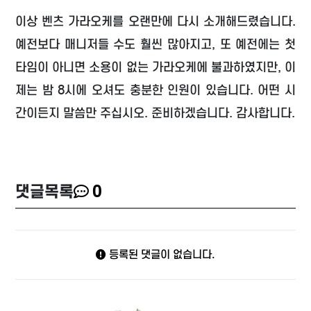
이상 벤츠 가라오케를 오랜만에 다시 소개해드렸습니다.
예전보다 매니저들 수도 훨씬 많아지고, 또 예전에는 첫
타임이 아니면 소용이 없는 가라오케에 불과하였지만, 이
제는 밤 8시에 오셔도 충분한 인원이 있습니다. 어떤 시
간이든지 말씀만 주십시오. 준비하겠습니다. 감사합니다.
댓글목록
0
등록된 댓글이 없습니다.