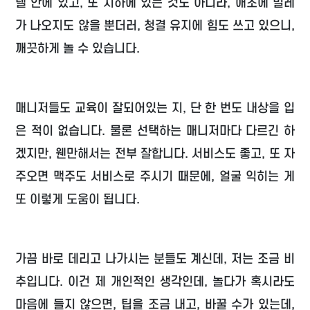
텔 안에 있고, 또 지하에 있는 것도 아니라, 애초에 벌레
가 나오지도 않을 뿐더러, 청결 유지에 힘도 쓰고 있으니,
깨끗하게 놀 수 있습니다.
매니저들도 교육이 잘되어있는 지, 단 한 번도 내상을 입
은 적이 없습니다. 물론 선택하는 매니저마다 다르긴 하
겠지만, 웬만해서는 전부 잘합니다. 서비스도 좋고, 또 자
주오면 맥주도 서비스로 주시기 때문에, 얼굴 익히는 게
또 이렇게 도움이 됩니다.
가끔 바로 데리고 나가시는 분들도 계신데, 저는 조금 비
추입니다. 이건 제 개인적인 생각인데, 놀다가 혹시라도
마음에 들지 않으면, 팁을 조금 내고, 바꿀 수가 있는데,