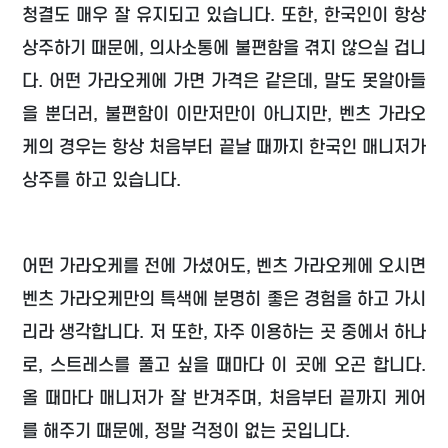
청결도 매우 잘 유지되고 있습니다. 또한, 한국인이 항상
상주하기 때문에, 의사소통에 불편함을 겪지 않으실 겁니
다. 어떤 가라오케에 가면 가격은 같은데, 말도 못알아들
을 뿐더러, 불편함이 이만저만이 아니지만, 벤츠 가라오
케의 경우는 항상 처음부터 끝날 때까지 한국인 매니저가
상주를 하고 있습니다.
어떤 가라오케를 전에 가셨어도, 벤츠 가라오케에 오시면
벤츠 가라오케만의 특색에 분명히 좋은 경험을 하고 가시
리라 생각합니다. 저 또한, 자주 이용하는 곳 중에서 하나
로, 스트레스를 풀고 싶을 때마다 이 곳에 오곤 합니다.
올 때마다 매니저가 잘 반겨주며, 처음부터 끝까지 케어
를 해주기 때문에, 정말 걱정이 없는 곳입니다.