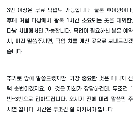
3인 이상은 무료 픽업도 가능합니다. 물론 호이안이나,
후에 처럼 다낭에서 왕복 1시간 소요되는 곳을 제외한,
다낭 시내에서만 가능합니다. 픽업이 필요하신 분은 예약
시, 미리 말씀주시면, 픽업 차를 계신 곳으로 보내드리겠
습니다.
추가로 앞에 말씀드렸지만, 가장 중요한 것은 매니저 선
택 순번이겠지요, 이 것은 저희가 장담하건데, 무조건 1
번~3번으로 잡아드립니다. 오시기 전에 미리 말씀만 주
시면 됩니다. 시간은 무조건 잘 지키셔야 합니다.