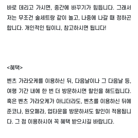
바로 데리고 가시면, 중간에 바꾸기가 힘듭니다. 그래서
저는 무조건 술세트랑 같이 놀고, 나중에 나갈 때 정하곤
합니다. 개인적인 팁이니, 참고하시면 됩니다!
<혜택>
벤츠 가라오케를 이용하신 뒤, 다음날이나 그 다음날 등,
여행 기간 내에 한 번 더 방문하시면 할인을 해드립니다.
혹은 벤츠 가라오케가 아니더라도, 벤츠를 이용하신 뒤에
준코나, 원오페라, 업타운을 방문하셔도 할인이 적용됩니
다. 그 점 이용하시어 꼭 혜택 받으시길 바랍니다.