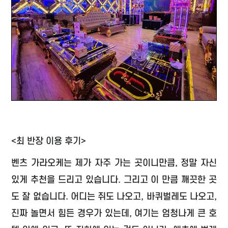
<최 반장 이용 후기>
벤츠 가라오케는 제가 자주 가는 곳이니만큼, 정말 자신
있게 추천을 드리고 있습니다. 그리고 이 만큼 깨끗한 곳
도 잘 없습니다. 어디는 쥐도 나오고, 바퀴벌레도 나오고,
진짜 놀면서 힘든 경우가 있는데, 여기는 엄청나게 큰 호