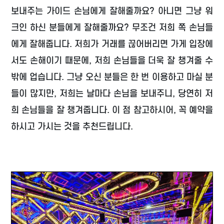
보내주는 가이드 손님에게 잘해줄까요? 아니면 그냥 워
크인 하신 분들에게 잘해줄까요? 무조건 저희 쪽 손님들
에게 잘해줍니다. 저희가 거래를 끊어버리면 가게 입장에
서도 손해이기 때문에, 저희 손님들을 더욱 잘 챙겨줄 수
밖에 업습니다. 그냥 오신 분들은 한 번 이용하고 마실 분
들이 많지만, 저희는 날마다 손님을 보내주니, 당연히 저
희 손님들을 잘 챙겨줍니다. 이 점 참고하시어, 꼭 예약을
하시고 가시는 것을 추천드립니다.