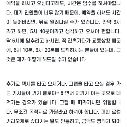
예약을 하시고 오신다고해도, 시간은 엄수를 하셔야합니
다. 대기 인원들이 너무 많기 때문에, 예약을 하셔도 시간
이 늦어버리면, 뒤로 밀려나실 수가 있습니다. 만약 6시
라고 하면, 5시 40분이라고 생각하고 오셔야 편합니다.
딱 6시에 맞추려고 하시면, 꼭 간혹가다가 교통상황 때문
에, 6시 10분, 6시 20분에 도착하시는 분들이 있는데, 그
것은 제가 어떻게 해드릴 수가 없습니다.
추가로 택시를 타고 오시거나, 그랩을 타고 오실 경우 가
끔 기사들이 거기 별로야~ 하면서 자기가 아는 곳으로 데
려가는 경우가 있습니다. 그럴 때 따라가시면 위험합니
다. 무조건 목적지로 가달라고 하셔야 합니다. 괜한 로컬
가라오케로 갔다가는 말도 안통하고, 금액도 뻥튀기 되어