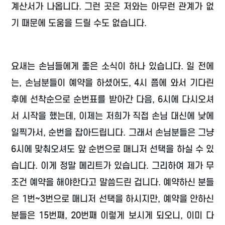
계산서가 나옵니다. 그런 곳은 저와는 아무런 관계가 없
기 때문에 도움을 드릴 수도 없습니다.
요새는 손님들에게 좋은 소식이 하나 있습니다. 일 전에
는, 손님분들이 예약을 하셨어도, 4시 쯤에 와서 기다린
후에 선착순으로 순번표를 받아간 다음, 6시에 다시오셔
서 시작을 했는데, 이제는 저희가 직접 손님 대신에 낮에
일찍가서, 순번을 잡아드립니다. 그래서 손님분들은 그냥
6시에 맞춰오셔도 앞 순번으로 매니저 선택을 하실 수 있
습니다. 이게 정말 메리트가 있습니다. 그리하여 제가 무
조건 예약을 해야한다고 말씀드린 겁니다. 예약하신 분들
은 1번~3번으로 매니저 선택을 하시지만, 예약을 안하신
분들은 15번째, 20번째 이렇게 보시게 되오니, 이미 다