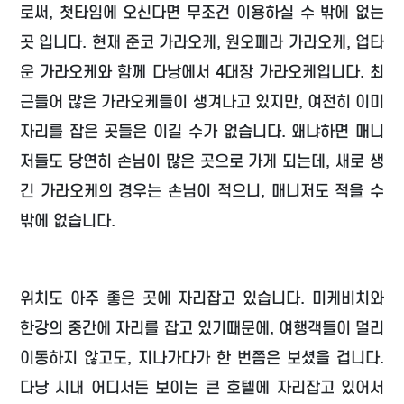
로써, 첫타임에 오신다면 무조건 이용하실 수 밖에 없는
곳 입니다. 현재 준코 가라오케, 원오페라 가라오케, 업타
운 가라오케와 함께 다낭에서 4대장 가라오케입니다. 최
근들어 많은 가라오케들이 생겨나고 있지만, 여전히 이미
자리를 잡은 곳들은 이길 수가 없습니다. 왜냐하면 매니
저들도 당연히 손님이 많은 곳으로 가게 되는데, 새로 생
긴 가라오케의 경우는 손님이 적으니, 매니저도 적을 수
밖에 없습니다.
위치도 아주 좋은 곳에 자리잡고 있습니다. 미케비치와
한강의 중간에 자리를 잡고 있기때문에, 여행객들이 멀리
이동하지 않고도, 지나가다가 한 번쯤은 보셨을 겁니다.
다낭 시내 어디서든 보이는 큰 호텔에 자리잡고 있어서