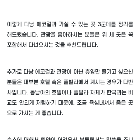
이렇게 다낭 에코걸과 가실 수 있는 곳 3군데를 정리를
해드렸습니다. 관광을 좋아하시는 분들은 위 세 곳은 꼭
포함해서 다녀오시는 것을 추천드립니다.
추가로 다낭 에코걸과 관광이 아닌 휴양만 즐기고 싶으신
분들은 대부분 호텔 혹은 풀빌라에서 계시는 경우가 다반
사입니다. 동남아의 호텔이나 풀빌라 자체가 한국과는 비
교도 안되게 저렴하기 때문에, 조금 욕심내셔서 좋은 곳
으로 가시는 게 좋습니다.