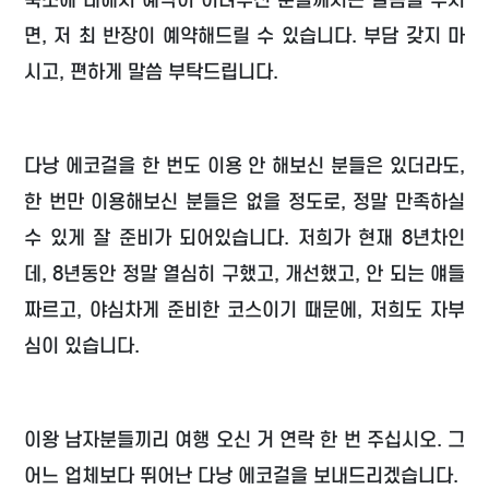
숙소에 대해서 예약이 어려우신 분들께서는 말씀을 주시
면, 저 최 반장이 예약해드릴 수 있습니다. 부담 갖지 마
시고, 편하게 말씀 부탁드립니다.
다낭 에코걸을 한 번도 이용 안 해보신 분들은 있더라도,
한 번만 이용해보신 분들은 없을 정도로, 정말 만족하실
수 있게 잘 준비가 되어있습니다. 저희가 현재 8년차인
데, 8년동안 정말 열심히 구했고, 개선했고, 안 되는 얘들
짜르고, 야심차게 준비한 코스이기 때문에, 저희도 자부
심이 있습니다.
이왕 남자분들끼리 여행 오신 거 연락 한 번 주십시오. 그
어느 업체보다 뛰어난 다낭 에코걸을 보내드리겠습니다.