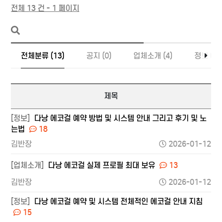
전체 13 건 - 1 페이지
전체분류 (13)
공지 (0)
업체소개 (4)
정보 (9)
제목
[정보]
다낭 에코걸 예약 방법 및 시스템 안내 그리고 후기 및 노
는법
18
김반장
2026-01-12
[업체소개]
다낭 에코걸 실제 프로필 최대 보유
13
김반장
2026-01-12
[정보]
다낭 에코걸 예약 및 시스템 전체적인 에코걸 안내 지침
15