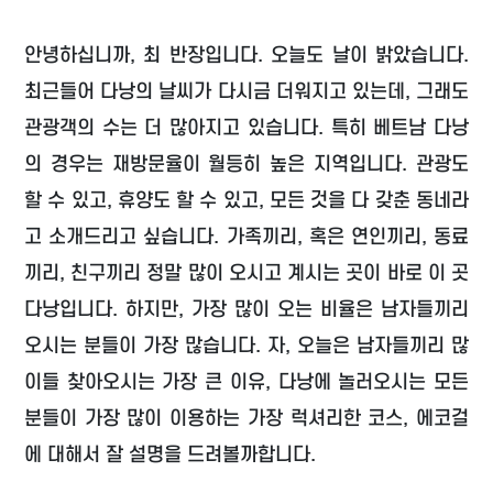
안녕하십니까, 최 반장입니다. 오늘도 날이 밝았습니다.
최근들어 다낭의 날씨가 다시금 더워지고 있는데, 그래도
관광객의 수는 더 많아지고 있습니다. 특히 베트남 다낭
의 경우는 재방문율이 월등히 높은 지역입니다. 관광도
할 수 있고, 휴양도 할 수 있고, 모든 것을 다 갖춘 동네라
고 소개드리고 싶습니다. 가족끼리, 혹은 연인끼리, 동료
끼리, 친구끼리 정말 많이 오시고 계시는 곳이 바로 이 곳
다낭입니다. 하지만, 가장 많이 오는 비율은 남자들끼리
오시는 분들이 가장 많습니다. 자, 오늘은 남자들끼리 많
이들 찾아오시는 가장 큰 이유, 다낭에 놀러오시는 모든
분들이 가장 많이 이용하는 가장 럭셔리한 코스, 에코걸
에 대해서 잘 설명을 드려볼까합니다.