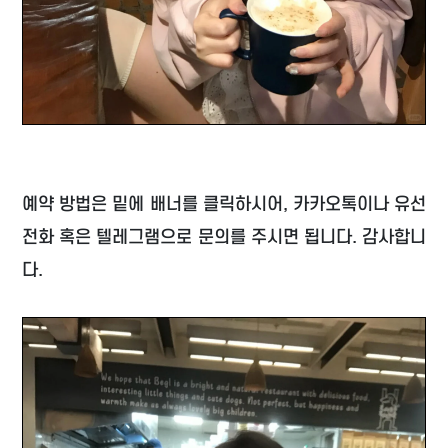
예약 방법은 밑에 배너를 클릭하시어, 카카오톡이나 유선
전화 혹은 텔레그램으로 문의를 주시면 됩니다. 감사합니
다.