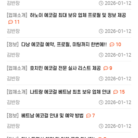
김반장
2026-01-12
[업체소개]
하노이 에코걸 최대 보유 업체 프로필 및 정보 제공
11
김반장
2026-01-12
[정보]
다낭 에코걸 예약, 프로필, 미팅까지 한번에!!
10
김반장
2026-01-12
[업체소개]
호치민 에코걸 전문 실사 리스트 제공
9
김반장
2026-01-12
[업체소개]
나트랑 에코걸 베트남 최초 보유 업체 안내
15
김반장
2026-01-12
[정보]
베트남 에코걸 안내 및 예약 방법
7
김반장
2026-01-12