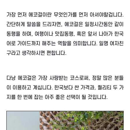
가장 먼저 에코걸이란 무엇인가를 먼저 아셔야할겁니다.
간단하게 말씀을 드리자면, 에코걸은 일정시간동안 같이
동행을 하며, 여행이나 맛집동행, 혹은 앞서 나아가 한국
어로 가이드까지 해주는 역할을 의미합니다. 일명 여자친
구라고 생각하시면 편합니다.
다낭 에코걸은 가장 사랑받는 코스로써, 정말 많은 분들
이 이용하고 계십니다. 한국보다 싼 가격과, 퀄리티 두 가
지를 한 번에 잡는 아주 좋은 선택이 될 것입니다.