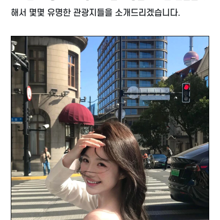
해서 몇몇 유명한 관광지들을 소개드리겠습니다.