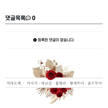
댓글목록
0
등록된 댓글이 없습니다.