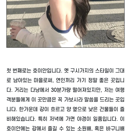
첫 번째로는 호이안입니다. 옛 구시가지의 스타일이 그대
로 남아있는 마을로써, 연인끼리 가기 정말 좋은 곳입니
다. 거리는 다낭에서 30분가량 떨어져있지만, 저는 여행
객분들에게 이 곳만큼은 꼭 가보시라 말씀을 드리는 곳입
니다. 한가운데 강이 흐르고 양 옆으로 낮은 건물들이 즐
비해있습니다. 특히 저녁에 가면 야경이 일품입니다. 이
호이안에는 강에서 즐길 수 있는 소원배, 혹은 바구니배