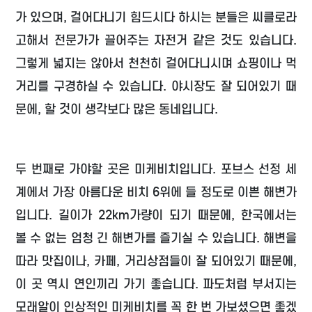
가 있으며, 걸어다니기 힘드시다 하시는 분들은 씨클로라
고해서 전문가가 끌어주는 자전거 같은 것도 있습니다.
그렇게 넓지는 않아서 천천히 걸어다니시며 쇼핑이나 먹
거리를 구경하실 수 있습니다. 야시장도 잘 되어있기 때
문에, 할 것이 생각보다 많은 동네입니다.
두 번째로 가야할 곳은 미케비치입니다. 포브스 선정 세
계에서 가장 아름다운 비치 6위에 들 정도로 이쁜 해변가
입니다. 길이가 22km가량이 되기 때문에, 한국에서는
볼 수 없는 엄청 긴 해변가를 즐기실 수 있습니다. 해변을
따라 맛집이나, 카페, 거리상점들이 잘 되어있기 때문에,
이 곳 역시 연인끼리 가기 좋습니다. 파도처럼 부서지는
모래알이 인상적인 미케비치를 꼭 한 번 가보셨으면 좋겠