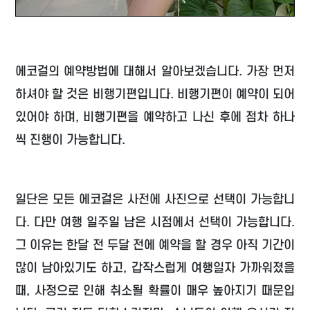
에코걸의 예약방법에 대해서 알아보겠습니다. 가장 먼저
하셔야 할 것은 비행기편입니다. 비행기편이 예약이 되어
있어야 하며, 비행기편을 예약하고 나신 후에 점차 하나
씩 진행이 가능합니다.
일단은 모든 에코걸은 사전에 사진으로 선택이 가능합니
다. 다만 여행 일주일 남은 시점에서 선택이 가능합니다.
그 이유는 한달 전 두달 전에 예약을 할 경우 아직 기간이
많이 남아있기도 하고, 갑작스럽게 여행일자 가까워졌을
때, 사정으로 인해 취소될 확률이 매우 높아지기 때문입