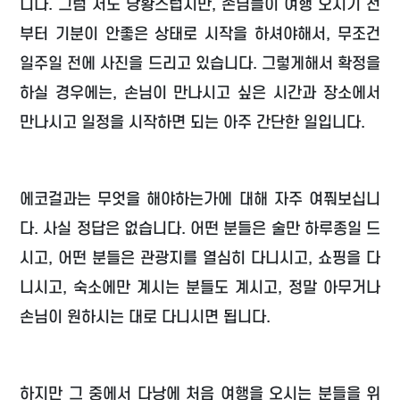
니다. 그럼 저도 당황스럽지만, 손님들이 여행 오시기 전
부터 기분이 안좋은 상태로 시작을 하셔야해서, 무조건
일주일 전에 사진을 드리고 있습니다. 그렇게해서 확정을
하실 경우에는, 손님이 만나시고 싶은 시간과 장소에서
만나시고 일정을 시작하면 되는 아주 간단한 일입니다.
에코걸과는 무엇을 해야하는가에 대해 자주 여쭤보십니
다. 사실 정답은 없습니다. 어떤 분들은 술만 하루종일 드
시고, 어떤 분들은 관광지를 열심히 다니시고, 쇼핑을 다
니시고, 숙소에만 계시는 분들도 계시고, 정말 아무거나
손님이 원하시는 대로 다니시면 됩니다.
하지만 그 중에서 다낭에 처음 여행을 오시는 분들을 위